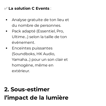
✅ 
La solution C Events
 :
Analyse gratuite de ton lieu et 
du nombre de personnes.
Pack adapté (Essentiel, Pro, 
Ultime…) selon la taille de ton 
événement.
Enceintes puissantes 
(Soundboks, HK Audio, 
Yamaha…) pour un son clair et 
homogène, même en 
extérieur.
2. Sous-estimer 
l’impact de la lumière