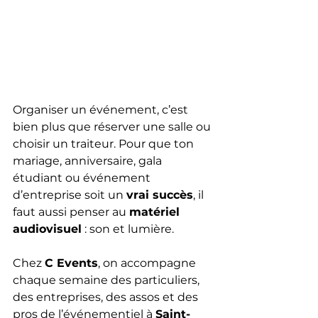
Organiser un événement, c’est 
bien plus que réserver une salle ou 
choisir un traiteur. Pour que ton 
mariage, anniversaire, gala 
étudiant ou événement 
d’entreprise soit un 
vrai succès
, il 
faut aussi penser au 
matériel 
audiovisuel
 : son et lumière.
Chez 
C Events
, on accompagne 
chaque semaine des particuliers, 
des entreprises, des assos et des 
pros de l’événementiel à 
Saint-