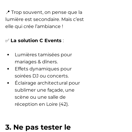
📍 Trop souvent, on pense que la 
lumière est secondaire. Mais c’est 
elle qui crée l’ambiance !
✅ 
La solution C Events
 :
Lumières tamisées pour 
mariages & dîners.
Effets dynamiques pour 
soirées DJ ou concerts.
Éclairage architectural pour 
sublimer une façade, une 
scène ou une salle de 
réception en Loire (42).
3. Ne pas tester le 