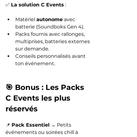
✅ 
La solution C Events
 :
Matériel 
autonome
 avec 
batterie (Soundboks Gen 4).
Packs fournis avec rallonges, 
multiprises, batteries externes 
sur demande.
Conseils personnalisés avant 
ton événement.
🎯 Bonus : Les Packs 
C Events les plus 
réservés
📌 
Pack Essentiel
 → Petits 
événements ou soirées chill à 