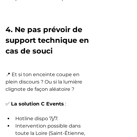
4. Ne pas prévoir de 
support technique en 
cas de souci
📍 Et si ton enceinte coupe en 
plein discours ? Ou si la lumière 
clignote de façon aléatoire ?
✅ 
La solution C Events
 :
Hotline dispo 7j/7.
Intervention possible dans 
toute la Loire (Saint-Étienne, 