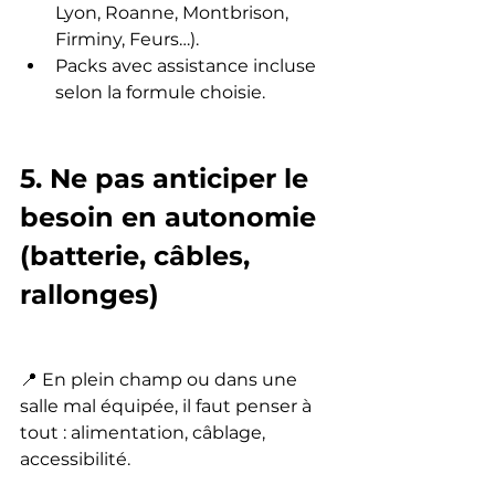
Lyon, Roanne, Montbrison, 
Firminy, Feurs…).
Packs avec assistance incluse 
selon la formule choisie.
5. Ne pas anticiper le 
besoin en autonomie 
(batterie, câbles, 
rallonges)
📍 En plein champ ou dans une 
salle mal équipée, il faut penser à 
tout : alimentation, câblage, 
accessibilité.