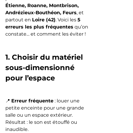
Étienne, Roanne, Montbrison, 
Andrézieux-Bouthéon, Feurs
, et 
partout en 
Loire (42)
. Voici les 
5 
erreurs les plus fréquentes
 qu’on 
constate… et comment les éviter !
1. Choisir du matériel 
sous-dimensionné 
pour l’espace
📍 
Erreur fréquente
 : louer une 
petite enceinte pour une grande 
salle ou un espace extérieur. 
Résultat : le son est étouffé ou 
inaudible.