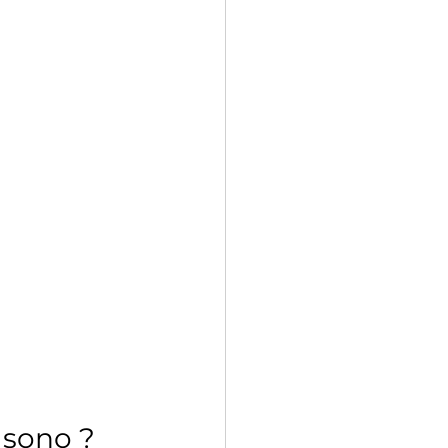
 sono ?