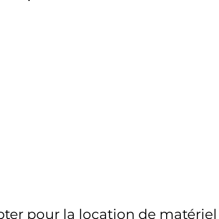
ter pour la location de matériel