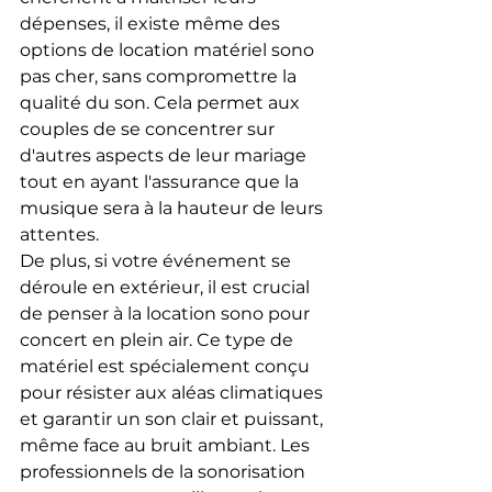
dépenses, il existe même des 
options de location matériel sono 
pas cher, sans compromettre la 
qualité du son. Cela permet aux 
couples de se concentrer sur 
d'autres aspects de leur mariage 
tout en ayant l'assurance que la 
musique sera à la hauteur de leurs 
attentes.
De plus, si votre événement se 
déroule en extérieur, il est crucial 
de penser à la location sono pour 
concert en plein air. Ce type de 
matériel est spécialement conçu 
pour résister aux aléas climatiques 
et garantir un son clair et puissant, 
même face au bruit ambiant. Les 
professionnels de la sonorisation 