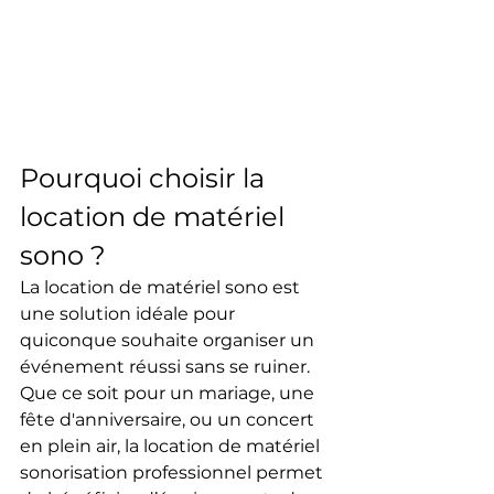
Pourquoi choisir la 
location de matériel 
sono ?
La location de matériel sono est 
une solution idéale pour 
quiconque souhaite organiser un 
événement réussi sans se ruiner. 
Que ce soit pour un mariage, une 
fête d'anniversaire, ou un concert 
en plein air, la location de matériel 
sonorisation professionnel permet 