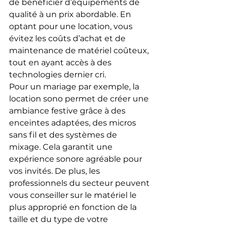
de bénéficier d’équipements de 
qualité à un prix abordable. En 
optant pour une location, vous 
évitez les coûts d’achat et de 
maintenance de matériel coûteux, 
tout en ayant accès à des 
technologies dernier cri.
Pour un mariage par exemple, la 
location sono permet de créer une 
ambiance festive grâce à des 
enceintes adaptées, des micros 
sans fil et des systèmes de 
mixage. Cela garantit une 
expérience sonore agréable pour 
vos invités. De plus, les 
professionnels du secteur peuvent 
vous conseiller sur le matériel le 
plus approprié en fonction de la 
taille et du type de votre 