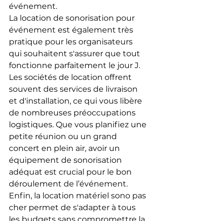
événement.
La location de sonorisation pour 
événement est également très 
pratique pour les organisateurs 
qui souhaitent s'assurer que tout 
fonctionne parfaitement le jour J. 
Les sociétés de location offrent 
souvent des services de livraison 
et d'installation, ce qui vous libère 
de nombreuses préoccupations 
logistiques. Que vous planifiez une 
petite réunion ou un grand 
concert en plein air, avoir un 
équipement de sonorisation 
adéquat est crucial pour le bon 
déroulement de l’événement.
Enfin, la location matériel sono pas 
cher permet de s'adapter à tous 
les budgets sans compromettre la 