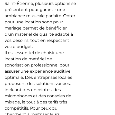
Saint-Étienne, plusieurs options se 
présentent pour garantir une 
ambiance musicale parfaite. Opter 
pour une location sono pour 
mariage permet de bénéficier 
d’un matériel de qualité adapté à 
vos besoins, tout en respectant 
votre budget.
Il est essentiel de choisir une 
location de matériel de 
sonorisation professionnel pour 
assurer une expérience auditive 
optimale. Des entreprises locales 
proposent des solutions variées, 
incluant des enceintes, des 
microphones et des consoles de 
mixage, le tout à des tarifs très 
compétitifs. Pour ceux qui 
cherchent à maîtriser leurs 