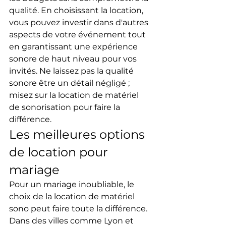
qualité. En choisissant la location, 
vous pouvez investir dans d'autres 
aspects de votre événement tout 
en garantissant une expérience 
sonore de haut niveau pour vos 
invités. Ne laissez pas la qualité 
sonore être un détail négligé ; 
misez sur la location de matériel 
de sonorisation pour faire la 
différence.
Les meilleures options 
de location pour 
mariage
Pour un mariage inoubliable, le 
choix de la location de matériel 
sono peut faire toute la différence. 
Dans des villes comme Lyon et 