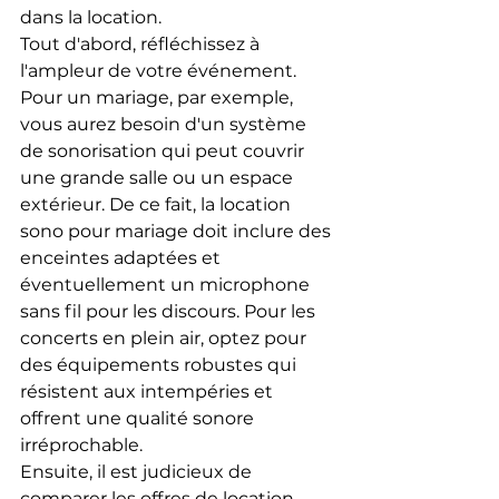
dans la location.
Tout d'abord, réfléchissez à 
l'ampleur de votre événement. 
Pour un mariage, par exemple, 
vous aurez besoin d'un système 
de sonorisation qui peut couvrir 
une grande salle ou un espace 
extérieur. De ce fait, la location 
sono pour mariage doit inclure des 
enceintes adaptées et 
éventuellement un microphone 
sans fil pour les discours. Pour les 
concerts en plein air, optez pour 
des équipements robustes qui 
résistent aux intempéries et 
offrent une qualité sonore 
irréprochable.
Ensuite, il est judicieux de 
comparer les offres de location 