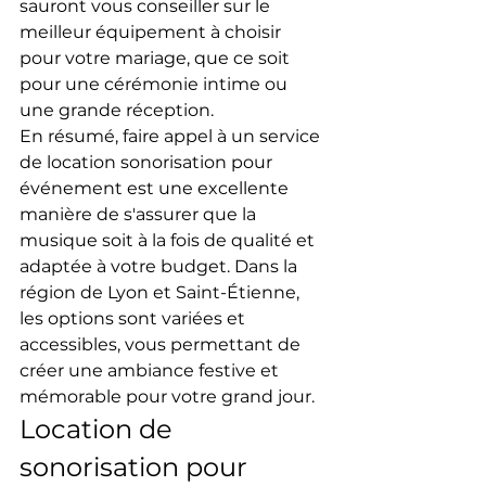
sauront vous conseiller sur le 
meilleur équipement à choisir 
pour votre mariage, que ce soit 
pour une cérémonie intime ou 
une grande réception.
En résumé, faire appel à un service 
de location sonorisation pour 
événement est une excellente 
manière de s'assurer que la 
musique soit à la fois de qualité et 
adaptée à votre budget. Dans la 
région de Lyon et Saint-Étienne, 
les options sont variées et 
accessibles, vous permettant de 
créer une ambiance festive et 
mémorable pour votre grand jour.
Location de 
sonorisation pour 