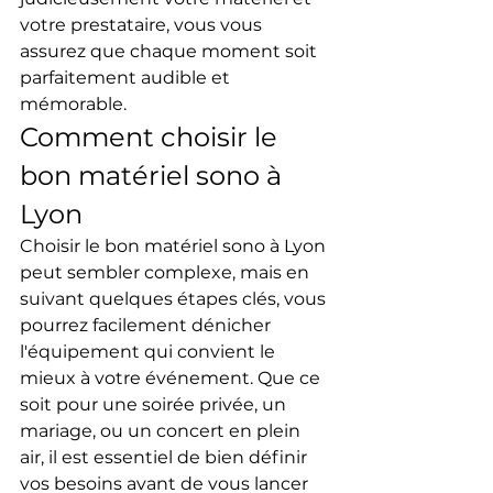
votre prestataire, vous vous 
assurez que chaque moment soit 
parfaitement audible et 
mémorable.
Comment choisir le 
bon matériel sono à 
Lyon
Choisir le bon matériel sono à Lyon 
peut sembler complexe, mais en 
suivant quelques étapes clés, vous 
pourrez facilement dénicher 
l'équipement qui convient le 
mieux à votre événement. Que ce 
soit pour une soirée privée, un 
mariage, ou un concert en plein 
air, il est essentiel de bien définir 
vos besoins avant de vous lancer 