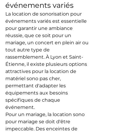
événements variés
La location de sonorisation pour 
événements variés est essentielle 
pour garantir une ambiance 
réussie, que ce soit pour un 
mariage, un concert en plein air ou 
tout autre type de 
rassemblement. À Lyon et Saint-
Étienne, il existe plusieurs options 
attractives pour la location de 
matériel sono pas cher, 
permettant d'adapter les 
équipements aux besoins 
spécifiques de chaque 
événement.
Pour un mariage, la location sono 
pour mariage se doit d'être 
impeccable. Des enceintes de 