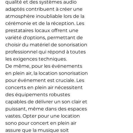
qualité et des systèmes audio 
adaptés contribuent à créer une 
atmosphère inoubliable lors de la 
cérémonie et de la réception. Les 
prestataires locaux offrent une 
variété d'options, permettant de 
choisir du matériel de sonorisation 
professionnel qui répond à toutes 
les exigences techniques.
De même, pour les événements 
en plein air, la location sonorisation 
pour événement est cruciale. Les 
concerts en plein air nécessitent 
des équipements robustes 
capables de délivrer un son clair et 
puissant, même dans des espaces 
vastes. Opter pour une location 
sono pour concert en plein air 
assure que la musique soit 