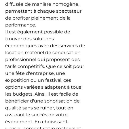
diffusée de manière homogène, 
permettant à chaque spectateur 
de profiter pleinement de la 
performance.
Il est également possible de 
trouver des solutions 
économiques avec des services de 
location matériel de sonorisation 
professionnel qui proposent des 
tarifs compétitifs. Que ce soit pour 
une fête d'entreprise, une 
exposition ou un festival, ces 
options variées s'adaptent à tous 
les budgets. Ainsi, il est facile de 
bénéficier d'une sonorisation de 
qualité sans se ruiner, tout en 
assurant le succès de votre 
événement. En choisissant 
judicieusement votre matériel et 