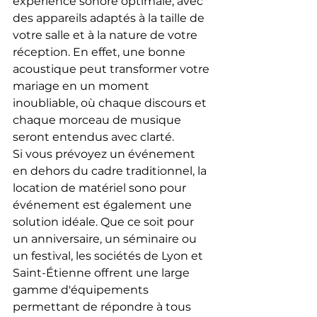
expérience sonore optimale, avec 
des appareils adaptés à la taille de 
votre salle et à la nature de votre 
réception. En effet, une bonne 
acoustique peut transformer votre 
mariage en un moment 
inoubliable, où chaque discours et 
chaque morceau de musique 
seront entendus avec clarté.
Si vous prévoyez un événement 
en dehors du cadre traditionnel, la 
location de matériel sono pour 
événement est également une 
solution idéale. Que ce soit pour 
un anniversaire, un séminaire ou 
un festival, les sociétés de Lyon et 
Saint-Étienne offrent une large 
gamme d'équipements 
permettant de répondre à tous 