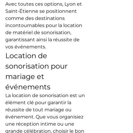
Avec toutes ces options, Lyon et 
Saint-Étienne se positionnent 
comme des destinations 
incontournables pour la location 
de matériel de sonorisation, 
garantissant ainsi la réussite de 
vos événements.
Location de 
sonorisation pour 
mariage et 
événements
La location de sonorisation est un 
élément clé pour garantir la 
réussite de tout mariage ou 
événement. Que vous organisiez 
une réception intime ou une 
grande célébration, choisir le bon 