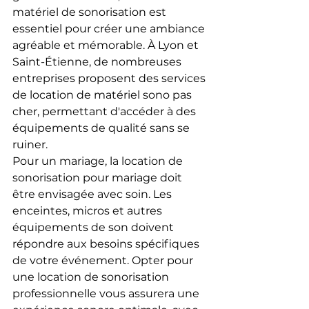
matériel de sonorisation est 
essentiel pour créer une ambiance 
agréable et mémorable. À Lyon et 
Saint-Étienne, de nombreuses 
entreprises proposent des services 
de location de matériel sono pas 
cher, permettant d'accéder à des 
équipements de qualité sans se 
ruiner.
Pour un mariage, la location de 
sonorisation pour mariage doit 
être envisagée avec soin. Les 
enceintes, micros et autres 
équipements de son doivent 
répondre aux besoins spécifiques 
de votre événement. Opter pour 
une location de sonorisation 
professionnelle vous assurera une 