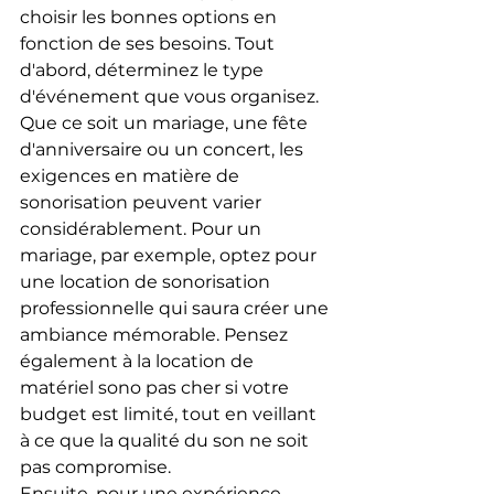
choisir les bonnes options en 
fonction de ses besoins. Tout 
d'abord, déterminez le type 
d'événement que vous organisez. 
Que ce soit un mariage, une fête 
d'anniversaire ou un concert, les 
exigences en matière de 
sonorisation peuvent varier 
considérablement. Pour un 
mariage, par exemple, optez pour 
une location de sonorisation 
professionnelle qui saura créer une 
ambiance mémorable. Pensez 
également à la location de 
matériel sono pas cher si votre 
budget est limité, tout en veillant 
à ce que la qualité du son ne soit 
pas compromise.
Ensuite, pour une expérience 