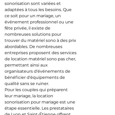
sonorisation sont variées et 
adaptées à tous les besoins. Que 
ce soit pour un mariage, un 
événement professionnel ou une 
fête privée, il existe de 
nombreuses solutions pour 
trouver du matériel sono à des prix 
abordables. De nombreuses 
entreprises proposent des services 
de location matériel sono pas cher, 
permettant ainsi aux 
organisateurs d'événements de 
bénéficier d'équipements de 
qualité sans se ruiner.
Pour les couples qui préparent 
leur mariage, la location 
sonorisation pour mariage est une 
étape essentielle. Les prestataires 
de Lyon et Saint-Étienne offrent 