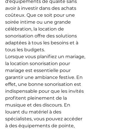
d'équipements de qualité sans 
avoir à investir dans des achats 
coûteux. Que ce soit pour une 
soirée intime ou une grande 
célébration, la location de 
sonorisation offre des solutions 
adaptées à tous les besoins et à 
tous les budgets.
Lorsque vous planifiez un mariage, 
la location sonorisation pour 
mariage est essentielle pour 
garantir une ambiance festive. En 
effet, une bonne sonorisation est 
indispensable pour que les invités 
profitent pleinement de la 
musique et des discours. En 
louant du matériel à des 
spécialistes, vous pouvez accéder 
à des équipements de pointe, 