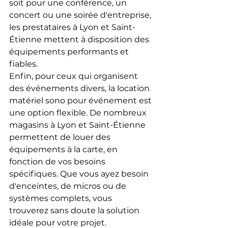
soit pour une conférence, un 
concert ou une soirée d'entreprise, 
les prestataires à Lyon et Saint-
Étienne mettent à disposition des 
équipements performants et 
fiables.
Enfin, pour ceux qui organisent 
des événements divers, la location 
matériel sono pour événement est 
une option flexible. De nombreux 
magasins à Lyon et Saint-Étienne 
permettent de louer des 
équipements à la carte, en 
fonction de vos besoins 
spécifiques. Que vous ayez besoin 
d'enceintes, de micros ou de 
systèmes complets, vous 
trouverez sans doute la solution 
idéale pour votre projet.