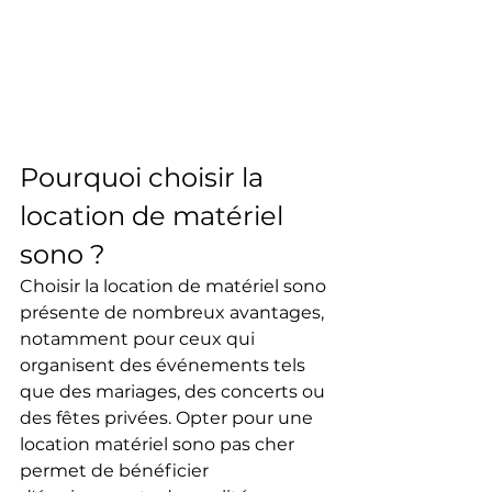
Pourquoi choisir la 
location de matériel 
sono ?
Choisir la location de matériel sono 
présente de nombreux avantages, 
notamment pour ceux qui 
organisent des événements tels 
que des mariages, des concerts ou 
des fêtes privées. Opter pour une 
location matériel sono pas cher 
permet de bénéficier 