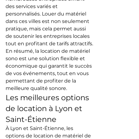
des services variés et 
personnalisés. Louer du matériel 
dans ces villes est non seulement 
pratique, mais cela permet aussi 
de soutenir les entreprises locales 
tout en profitant de tarifs attractifs.
En résumé, la location de matériel 
sono est une solution flexible et 
économique qui garantit le succès 
de vos événements, tout en vous 
permettant de profiter de la 
meilleure qualité sonore.
Les meilleures options 
de location à Lyon et 
Saint-Étienne
À Lyon et Saint-Étienne, les 
options de location de matériel de 