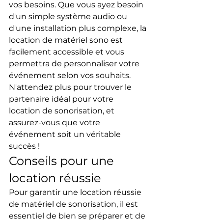
vos besoins. Que vous ayez besoin 
d'un simple système audio ou 
d'une installation plus complexe, la 
location de matériel sono est 
facilement accessible et vous 
permettra de personnaliser votre 
événement selon vos souhaits.
N'attendez plus pour trouver le 
partenaire idéal pour votre 
location de sonorisation, et 
assurez-vous que votre 
événement soit un véritable 
succès !
Conseils pour une 
location réussie
Pour garantir une location réussie 
de matériel de sonorisation, il est 
essentiel de bien se préparer et de 