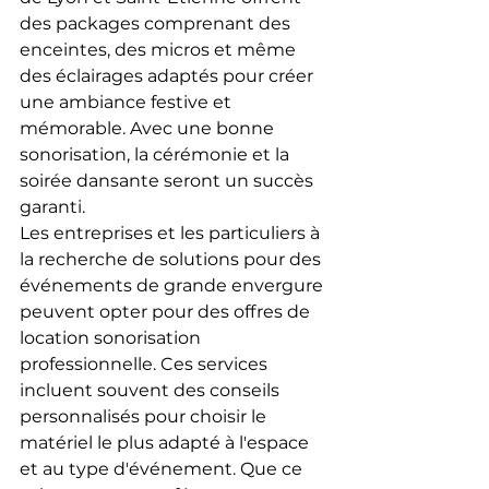
des packages comprenant des 
enceintes, des micros et même 
des éclairages adaptés pour créer 
une ambiance festive et 
mémorable. Avec une bonne 
sonorisation, la cérémonie et la 
soirée dansante seront un succès 
garanti.
Les entreprises et les particuliers à 
la recherche de solutions pour des 
événements de grande envergure 
peuvent opter pour des offres de 
location sonorisation 
professionnelle. Ces services 
incluent souvent des conseils 
personnalisés pour choisir le 
matériel le plus adapté à l'espace 
et au type d'événement. Que ce 