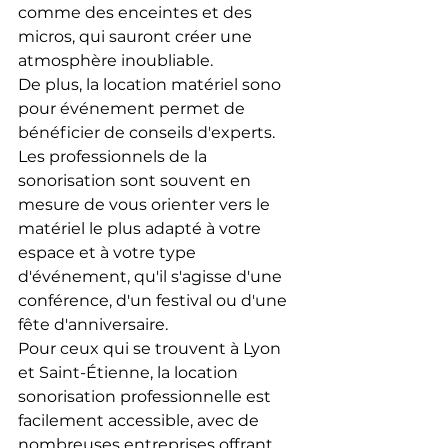
comme des enceintes et des 
micros, qui sauront créer une 
atmosphère inoubliable.
De plus, la location matériel sono 
pour événement permet de 
bénéficier de conseils d'experts. 
Les professionnels de la 
sonorisation sont souvent en 
mesure de vous orienter vers le 
matériel le plus adapté à votre 
espace et à votre type 
d'événement, qu'il s'agisse d'une 
conférence, d'un festival ou d'une 
fête d'anniversaire.
Pour ceux qui se trouvent à Lyon 
et Saint-Étienne, la location 
sonorisation professionnelle est 
facilement accessible, avec de 
nombreuses entreprises offrant 