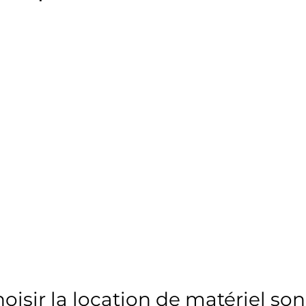
oisir la location de matériel son