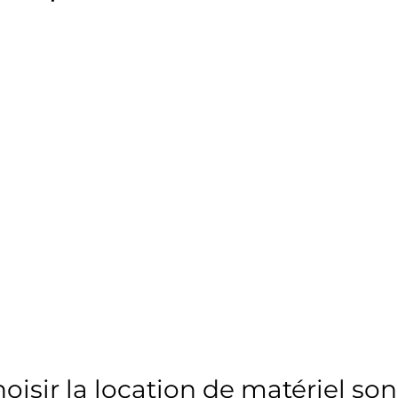
oisir la location de matériel son