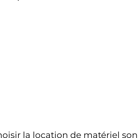
oisir la location de matériel son