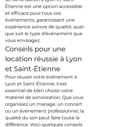
Étienne est une option accessible 
et efficace pour tous vos 
événements, garantissant une 
expérience sonore de qualité, quel 
que soit le type d'événement que 
vous envisagez.
Conseils pour une 
location réussie à Lyon 
et Saint-Étienne
Pour réussir votre événement à 
Lyon et Saint-Étienne, il est 
essentiel de bien choisir votre 
matériel de sonorisation. Que vous 
organisiez un mariage, un concert 
ou un événement professionnel, la 
qualité du son peut faire toute la 
différence. Voici quelques conseils 