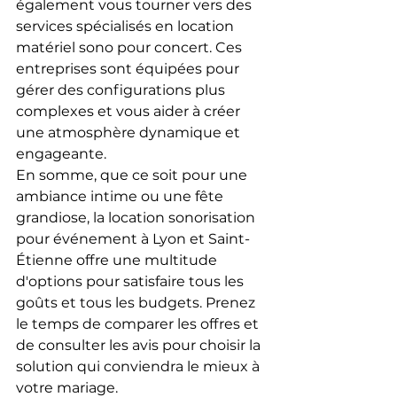
également vous tourner vers des 
services spécialisés en location 
matériel sono pour concert. Ces 
entreprises sont équipées pour 
gérer des configurations plus 
complexes et vous aider à créer 
une atmosphère dynamique et 
engageante.
En somme, que ce soit pour une 
ambiance intime ou une fête 
grandiose, la location sonorisation 
pour événement à Lyon et Saint-
Étienne offre une multitude 
d'options pour satisfaire tous les 
goûts et tous les budgets. Prenez 
le temps de comparer les offres et 
de consulter les avis pour choisir la 
solution qui conviendra le mieux à 
votre mariage.