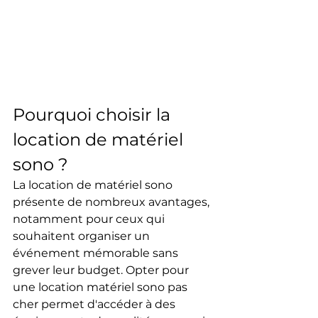
Pourquoi choisir la 
location de matériel 
sono ?
La location de matériel sono 
présente de nombreux avantages, 
notamment pour ceux qui 
souhaitent organiser un 
événement mémorable sans 
grever leur budget. Opter pour 
une location matériel sono pas 
cher permet d'accéder à des 