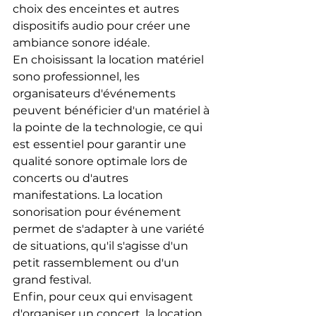
choix des enceintes et autres 
dispositifs audio pour créer une 
ambiance sonore idéale.
En choisissant la location matériel 
sono professionnel, les 
organisateurs d'événements 
peuvent bénéficier d'un matériel à 
la pointe de la technologie, ce qui 
est essentiel pour garantir une 
qualité sonore optimale lors de 
concerts ou d'autres 
manifestations. La location 
sonorisation pour événement 
permet de s'adapter à une variété 
de situations, qu'il s'agisse d'un 
petit rassemblement ou d'un 
grand festival.
Enfin, pour ceux qui envisagent 
d'organiser un concert, la location 