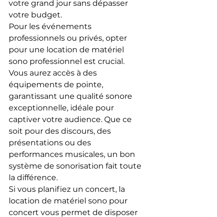
votre grand jour sans dépasser 
votre budget.
Pour les événements 
professionnels ou privés, opter 
pour une location de matériel 
sono professionnel est crucial. 
Vous aurez accès à des 
équipements de pointe, 
garantissant une qualité sonore 
exceptionnelle, idéale pour 
captiver votre audience. Que ce 
soit pour des discours, des 
présentations ou des 
performances musicales, un bon 
système de sonorisation fait toute 
la différence.
Si vous planifiez un concert, la 
location de matériel sono pour 
concert vous permet de disposer 