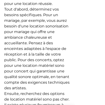
pour une location réussie.
Tout d'abord, déterminez vos 
besoins spécifiques. Pour un 
mariage, par exemple, vous aurez 
besoin d'une location sonorisation 
pour mariage qui offre une 
ambiance chaleureuse et 
accueillante. Pensez à des 
enceintes adaptées à l'espace de 
réception et à la taille de votre 
public. Pour des concerts, optez 
pour une location matériel sono 
pour concert qui garantisse une 
qualité sonore optimale, en tenant 
compte des exigences techniques 
des artistes.
Ensuite, recherchez des options 
de location matériel sono pas cher. 
Il existe plusieurs fournisseurs à 