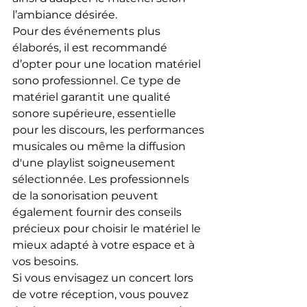
l’ambiance désirée.
Pour des événements plus 
élaborés, il est recommandé 
d’opter pour une location matériel 
sono professionnel. Ce type de 
matériel garantit une qualité 
sonore supérieure, essentielle 
pour les discours, les performances 
musicales ou même la diffusion 
d'une playlist soigneusement 
sélectionnée. Les professionnels 
de la sonorisation peuvent 
également fournir des conseils 
précieux pour choisir le matériel le 
mieux adapté à votre espace et à 
vos besoins.
Si vous envisagez un concert lors 
de votre réception, vous pouvez 