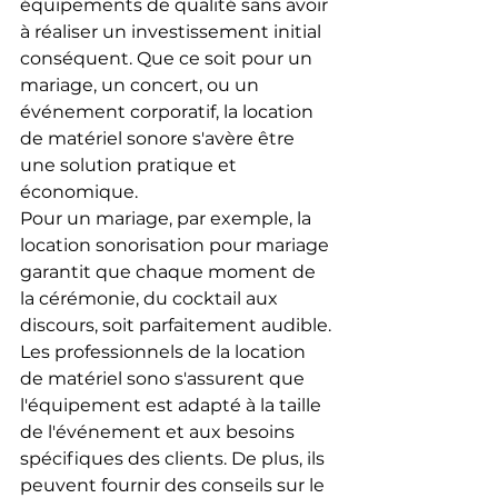
équipements de qualité sans avoir 
à réaliser un investissement initial 
conséquent. Que ce soit pour un 
mariage, un concert, ou un 
événement corporatif, la location 
de matériel sonore s'avère être 
une solution pratique et 
économique.
Pour un mariage, par exemple, la 
location sonorisation pour mariage 
garantit que chaque moment de 
la cérémonie, du cocktail aux 
discours, soit parfaitement audible. 
Les professionnels de la location 
de matériel sono s'assurent que 
l'équipement est adapté à la taille 
de l'événement et aux besoins 
spécifiques des clients. De plus, ils 
peuvent fournir des conseils sur le 