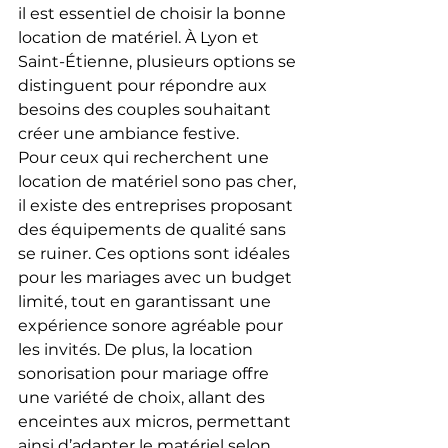
il est essentiel de choisir la bonne 
location de matériel. À Lyon et 
Saint-Étienne, plusieurs options se 
distinguent pour répondre aux 
besoins des couples souhaitant 
créer une ambiance festive.
Pour ceux qui recherchent une 
location de matériel sono pas cher, 
il existe des entreprises proposant 
des équipements de qualité sans 
se ruiner. Ces options sont idéales 
pour les mariages avec un budget 
limité, tout en garantissant une 
expérience sonore agréable pour 
les invités. De plus, la location 
sonorisation pour mariage offre 
une variété de choix, allant des 
enceintes aux micros, permettant 
ainsi d’adapter le matériel selon 