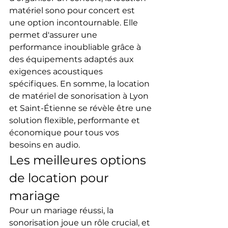
matériel sono pour concert est 
une option incontournable. Elle 
permet d'assurer une 
performance inoubliable grâce à 
des équipements adaptés aux 
exigences acoustiques 
spécifiques. En somme, la location 
de matériel de sonorisation à Lyon 
et Saint-Étienne se révèle être une 
solution flexible, performante et 
économique pour tous vos 
besoins en audio.
Les meilleures options 
de location pour 
mariage
Pour un mariage réussi, la 
sonorisation joue un rôle crucial, et 