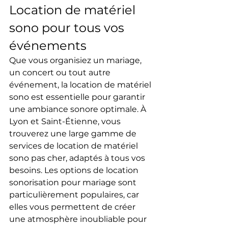
Location de matériel 
sono pour tous vos 
événements
Que vous organisiez un mariage, 
un concert ou tout autre 
événement, la location de matériel 
sono est essentielle pour garantir 
une ambiance sonore optimale. À 
Lyon et Saint-Étienne, vous 
trouverez une large gamme de 
services de location de matériel 
sono pas cher, adaptés à tous vos 
besoins. Les options de location 
sonorisation pour mariage sont 
particulièrement populaires, car 
elles vous permettent de créer 
une atmosphère inoubliable pour 