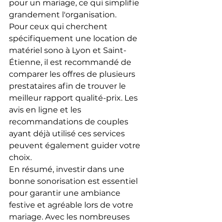
pour un mariage, ce qui simplifie 
grandement l'organisation.
Pour ceux qui cherchent 
spécifiquement une location de 
matériel sono à Lyon et Saint-
Étienne, il est recommandé de 
comparer les offres de plusieurs 
prestataires afin de trouver le 
meilleur rapport qualité-prix. Les 
avis en ligne et les 
recommandations de couples 
ayant déjà utilisé ces services 
peuvent également guider votre 
choix.
En résumé, investir dans une 
bonne sonorisation est essentiel 
pour garantir une ambiance 
festive et agréable lors de votre 
mariage. Avec les nombreuses 