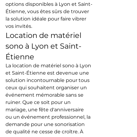
options disponibles à Lyon et Saint-
Étienne, vous êtes sûrs de trouver 
la solution idéale pour faire vibrer 
vos invités.
Location de matériel 
sono à Lyon et Saint-
Étienne
La location de matériel sono à Lyon 
et Saint-Étienne est devenue une 
solution incontournable pour tous 
ceux qui souhaitent organiser un 
événement mémorable sans se 
ruiner. Que ce soit pour un 
mariage, une fête d'anniversaire 
ou un événement professionnel, la 
demande pour une sonorisation 
de qualité ne cesse de croître. À 