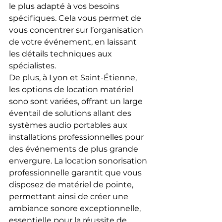
le plus adapté à vos besoins 
spécifiques. Cela vous permet de 
vous concentrer sur l’organisation 
de votre événement, en laissant 
les détails techniques aux 
spécialistes.
De plus, à Lyon et Saint-Étienne, 
les options de location matériel 
sono sont variées, offrant un large 
éventail de solutions allant des 
systèmes audio portables aux 
installations professionnelles pour 
des événements de plus grande 
envergure. La location sonorisation 
professionnelle garantit que vous 
disposez de matériel de pointe, 
permettant ainsi de créer une 
ambiance sonore exceptionnelle, 
essentielle pour la réussite de 