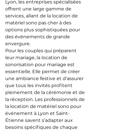
Lyon, les entreprises spécialisées 
offrent une large gamme de 
services, allant de la location de 
matériel sono pas cher à des 
options plus sophistiquées pour 
des événements de grande 
envergure.
Pour les couples qui préparent 
leur mariage, la location de 
sonorisation pour mariage est 
essentielle. Elle permet de créer 
une ambiance festive et d'assurer 
que tous les invités profitent 
pleinement de la cérémonie et de 
la réception. Les professionnels de 
la location de matériel sono pour 
événement à Lyon et Saint-
Étienne savent s’adapter aux 
besoins spécifiques de chaque 