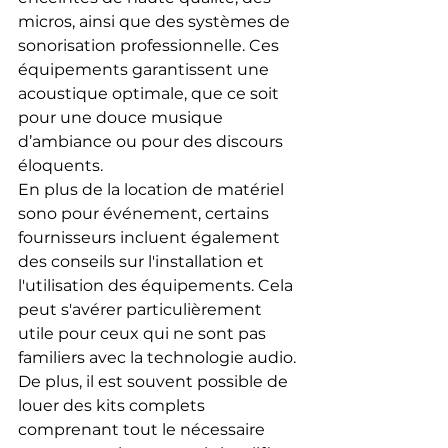
micros, ainsi que des systèmes de 
sonorisation professionnelle. Ces 
équipements garantissent une 
acoustique optimale, que ce soit 
pour une douce musique 
d’ambiance ou pour des discours 
éloquents.
En plus de la location de matériel 
sono pour événement, certains 
fournisseurs incluent également 
des conseils sur l'installation et 
l'utilisation des équipements. Cela 
peut s'avérer particulièrement 
utile pour ceux qui ne sont pas 
familiers avec la technologie audio. 
De plus, il est souvent possible de 
louer des kits complets 
comprenant tout le nécessaire 