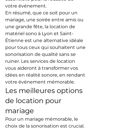
votre événement.
En résumé, que ce soit pour un 
mariage, une soirée entre amis ou 
une grande fête, la location de 
matériel sono à Lyon et Saint-
Étienne est une alternative idéale 
pour tous ceux qui souhaitent une 
sonorisation de qualité sans se 
ruiner. Les services de location 
vous aideront à transformer vos 
idées en réalité sonore, en rendant 
votre événement mémorable.
Les meilleures options 
de location pour 
mariage
Pour un mariage mémorable, le 
choix de la sonorisation est crucial. 