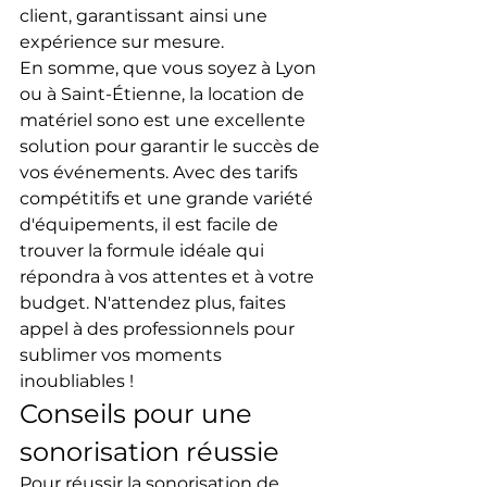
client, garantissant ainsi une 
expérience sur mesure.
En somme, que vous soyez à Lyon 
ou à Saint-Étienne, la location de 
matériel sono est une excellente 
solution pour garantir le succès de 
vos événements. Avec des tarifs 
compétitifs et une grande variété 
d'équipements, il est facile de 
trouver la formule idéale qui 
répondra à vos attentes et à votre 
budget. N'attendez plus, faites 
appel à des professionnels pour 
sublimer vos moments 
inoubliables !
Conseils pour une 
sonorisation réussie
Pour réussir la sonorisation de 