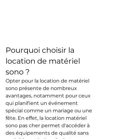
Pourquoi choisir la 
location de matériel 
sono ?
Opter pour la location de matériel 
sono présente de nombreux 
avantages, notamment pour ceux 
qui planifient un événement 
spécial comme un mariage ou une 
fête. En effet, la location matériel 
sono pas cher permet d'accéder à 
des équipements de qualité sans 