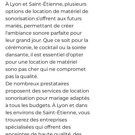
À Lyon et Saint-Étienne, plusieurs 
options de location de matériel de 
sonorisation s’offrent aux futurs 
mariés, permettant de créer 
l'ambiance sonore parfaite pour 
leur grand jour. Que ce soit pour la 
cérémonie, le cocktail ou la soirée 
dansante, il est essentiel d'opter 
pour une location de matériel 
sono pas cher qui ne compromet 
pas la qualité.
De nombreux prestataires 
proposent des services de location 
sonorisation pour mariage adaptés 
à tous les budgets. À Lyon et dans 
les environs de Saint-Étienne, vous 
trouverez des entreprises 
spécialisées qui offrent des 
enceintes de haute qualité, des 