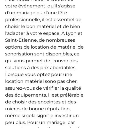
votre événement, qu'il s'agisse 
d'un mariage ou d'une fête 
professionnelle, il est essentiel de 
choisir le bon matériel et de bien 
l'adapter à votre espace. À Lyon et 
Saint-Étienne, de nombreuses 
options de location de matériel de 
sonorisation sont disponibles, ce 
qui vous permet de trouver des 
solutions à des prix abordables.
Lorsque vous optez pour une 
location matériel sono pas cher, 
assurez-vous de vérifier la qualité 
des équipements. Il est préférable 
de choisir des enceintes et des 
micros de bonne réputation, 
même si cela signifie investir un 
peu plus. Pour un mariage, par 