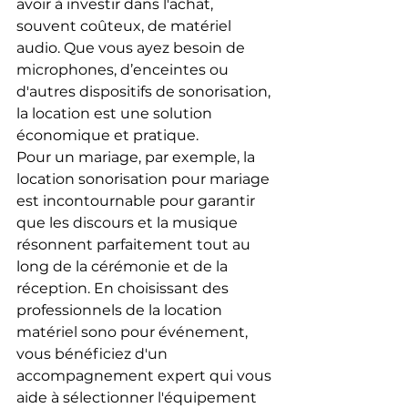
avoir à investir dans l'achat, 
souvent coûteux, de matériel 
audio. Que vous ayez besoin de 
microphones, d’enceintes ou 
d'autres dispositifs de sonorisation, 
la location est une solution 
économique et pratique.
Pour un mariage, par exemple, la 
location sonorisation pour mariage 
est incontournable pour garantir 
que les discours et la musique 
résonnent parfaitement tout au 
long de la cérémonie et de la 
réception. En choisissant des 
professionnels de la location 
matériel sono pour événement, 
vous bénéficiez d'un 
accompagnement expert qui vous 
aide à sélectionner l'équipement 