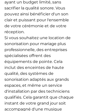
ayant un budget limité, sans 
sacrifier la qualité sonore. Vous 
pouvez ainsi bénéficier d'un son 
clair et puissant pour l'ensemble 
de votre cérémonie et de votre 
réception.
Si vous souhaitez une location de 
sonorisation pour mariage plus 
professionnelle, des entreprises 
spécialisées offrent des 
équipements de pointe. Cela 
inclut des enceintes de haute 
qualité, des systèmes de 
sonorisation adaptés aux grands 
espaces, et même un service 
d'installation par des techniciens 
qualifiés. Cela garantit que chaque 
instant de votre grand jour soit 
accompagné d'une musique 