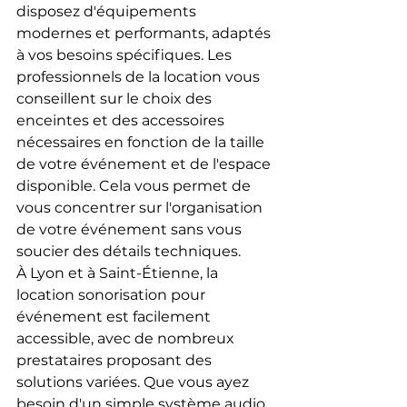
disposez d'équipements 
modernes et performants, adaptés 
à vos besoins spécifiques. Les 
professionnels de la location vous 
conseillent sur le choix des 
enceintes et des accessoires 
nécessaires en fonction de la taille 
de votre événement et de l'espace 
disponible. Cela vous permet de 
vous concentrer sur l'organisation 
de votre événement sans vous 
soucier des détails techniques.
À Lyon et à Saint-Étienne, la 
location sonorisation pour 
événement est facilement 
accessible, avec de nombreux 
prestataires proposant des 
solutions variées. Que vous ayez 
besoin d'un simple système audio 