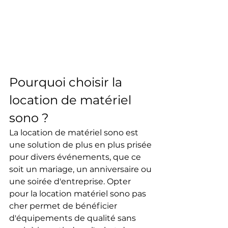
Pourquoi choisir la 
location de matériel 
sono ?
La location de matériel sono est 
une solution de plus en plus prisée 
pour divers événements, que ce 
soit un mariage, un anniversaire ou 
une soirée d'entreprise. Opter 
pour la location matériel sono pas 
cher permet de bénéficier 
d'équipements de qualité sans 