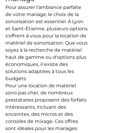
Pour assurer l'ambiance parfaite 
de votre mariage, le choix de la 
sonorisation est essentiel. À Lyon 
et Saint-Étienne, plusieurs options 
s'offrent à vous pour la location de 
matériel de sonorisation. Que vous 
soyez à la recherche de matériel 
haut de gamme ou d'options plus 
économiques, il existe des 
solutions adaptées à tous les 
budgets.
Pour une location de matériel 
sono pas cher, de nombreux 
prestataires proposent des forfaits 
intéressants, incluant des 
enceintes, des micros et des 
consoles de mixage. Ces offres 
sont idéales pour les mariages 