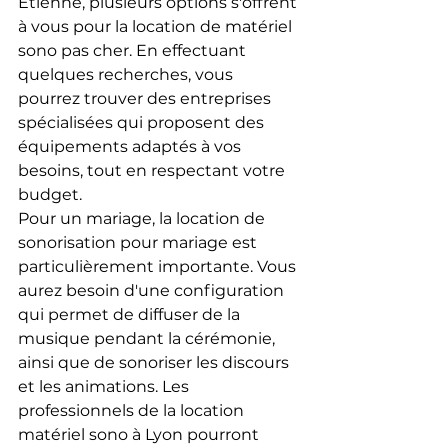
Étienne, plusieurs options s'offrent 
à vous pour la location de matériel 
sono pas cher. En effectuant 
quelques recherches, vous 
pourrez trouver des entreprises 
spécialisées qui proposent des 
équipements adaptés à vos 
besoins, tout en respectant votre 
budget.
Pour un mariage, la location de 
sonorisation pour mariage est 
particulièrement importante. Vous 
aurez besoin d'une configuration 
qui permet de diffuser de la 
musique pendant la cérémonie, 
ainsi que de sonoriser les discours 
et les animations. Les 
professionnels de la location 
matériel sono à Lyon pourront 