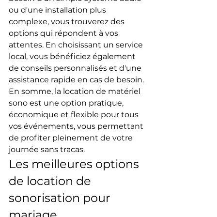
ou d'une installation plus 
complexe, vous trouverez des 
options qui répondent à vos 
attentes. En choisissant un service 
local, vous bénéficiez également 
de conseils personnalisés et d'une 
assistance rapide en cas de besoin.
En somme, la location de matériel 
sono est une option pratique, 
économique et flexible pour tous 
vos événements, vous permettant 
de profiter pleinement de votre 
journée sans tracas.
Les meilleures options 
de location de 
sonorisation pour 
mariage