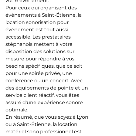
votre événement.
Pour ceux qui organisent des 
événements à Saint-Étienne, la 
location sonorisation pour 
événement est tout aussi 
accessible. Les prestataires 
stéphanois mettent à votre 
disposition des solutions sur 
mesure pour répondre à vos 
besoins spécifiques, que ce soit 
pour une soirée privée, une 
conférence ou un concert. Avec 
des équipements de pointe et un 
service client réactif, vous êtes 
assuré d'une expérience sonore 
optimale.
En résumé, que vous soyez à Lyon 
ou à Saint-Étienne, la location 
matériel sono professionnel est 