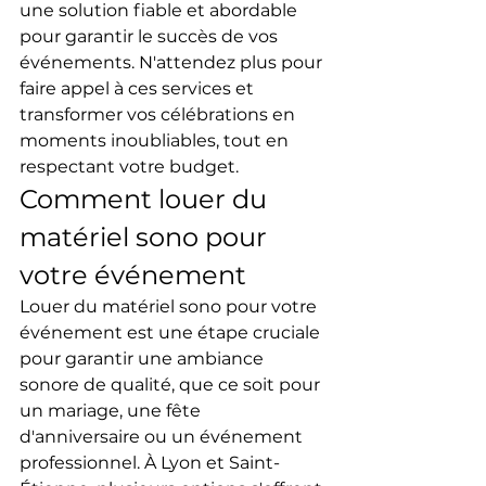
une solution fiable et abordable 
pour garantir le succès de vos 
événements. N'attendez plus pour 
faire appel à ces services et 
transformer vos célébrations en 
moments inoubliables, tout en 
respectant votre budget.
Comment louer du 
matériel sono pour 
votre événement
Louer du matériel sono pour votre 
événement est une étape cruciale 
pour garantir une ambiance 
sonore de qualité, que ce soit pour 
un mariage, une fête 
d'anniversaire ou un événement 
professionnel. À Lyon et Saint-