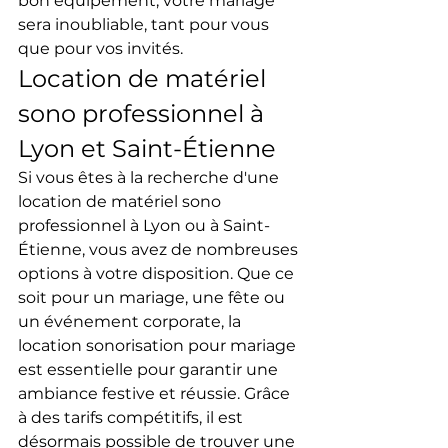
bon équipement, votre mariage 
sera inoubliable, tant pour vous 
que pour vos invités.
Location de matériel 
sono professionnel à 
Lyon et Saint-Étienne
Si vous êtes à la recherche d'une 
location de matériel sono 
professionnel à Lyon ou à Saint-
Étienne, vous avez de nombreuses 
options à votre disposition. Que ce 
soit pour un mariage, une fête ou 
un événement corporate, la 
location sonorisation pour mariage 
est essentielle pour garantir une 
ambiance festive et réussie. Grâce 
à des tarifs compétitifs, il est 
désormais possible de trouver une 