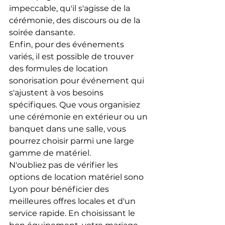
impeccable, qu'il s'agisse de la 
cérémonie, des discours ou de la 
soirée dansante.
Enfin, pour des événements 
variés, il est possible de trouver 
des formules de location 
sonorisation pour événement qui 
s'ajustent à vos besoins 
spécifiques. Que vous organisiez 
une cérémonie en extérieur ou un 
banquet dans une salle, vous 
pourrez choisir parmi une large 
gamme de matériel.
N'oubliez pas de vérifier les 
options de location matériel sono 
Lyon pour bénéficier des 
meilleures offres locales et d'un 
service rapide. En choisissant le 