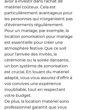
avoir à investir dans l'achat de 
matériel coûteux. Cela est 
particulièrement avantageux pour 
les personnes qui n'organisent pas 
d'événements régulièrement.
Pour un mariage, par exemple, la 
location sonorisation pour mariage 
est essentielle pour créer une 
atmosphère festive. Que ce soit 
pour l'arrivée des invités, la 
cérémonie ou la soirée dansante, 
un bon système de sonorisation 
est crucial. En louant du matériel 
adapté, vous vous assurez d'offrir à 
vos convives une expérience 
inoubliable, tout en respectant 
votre budget.
De plus, la location matériel sono 
professionnel garantit que vous 