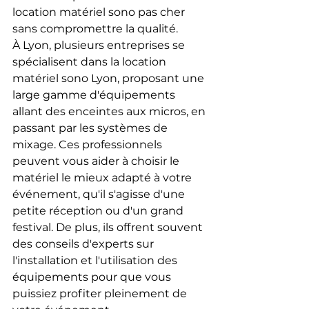
location matériel sono pas cher 
sans compromettre la qualité.
À Lyon, plusieurs entreprises se 
spécialisent dans la location 
matériel sono Lyon, proposant une 
large gamme d'équipements 
allant des enceintes aux micros, en 
passant par les systèmes de 
mixage. Ces professionnels 
peuvent vous aider à choisir le 
matériel le mieux adapté à votre 
événement, qu'il s'agisse d'une 
petite réception ou d'un grand 
festival. De plus, ils offrent souvent 
des conseils d'experts sur 
l'installation et l'utilisation des 
équipements pour que vous 
puissiez profiter pleinement de 