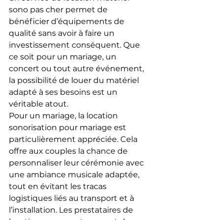
sono pas cher permet de 
bénéficier d’équipements de 
qualité sans avoir à faire un 
investissement conséquent. Que 
ce soit pour un mariage, un 
concert ou tout autre événement, 
la possibilité de louer du matériel 
adapté à ses besoins est un 
véritable atout.
Pour un mariage, la location 
sonorisation pour mariage est 
particulièrement appréciée. Cela 
offre aux couples la chance de 
personnaliser leur cérémonie avec 
une ambiance musicale adaptée, 
tout en évitant les tracas 
logistiques liés au transport et à 
l’installation. Les prestataires de 