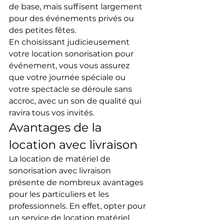
de base, mais suffisent largement 
pour des événements privés ou 
des petites fêtes.
En choisissant judicieusement 
votre location sonorisation pour 
événement, vous vous assurez 
que votre journée spéciale ou 
votre spectacle se déroule sans 
accroc, avec un son de qualité qui 
ravira tous vos invités.
Avantages de la 
location avec livraison
La location de matériel de 
sonorisation avec livraison 
présente de nombreux avantages 
pour les particuliers et les 
professionnels. En effet, opter pour 
un service de location matériel 