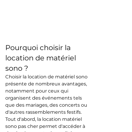
Pourquoi choisir la 
location de matériel 
sono ?
Choisir la location de matériel sono 
présente de nombreux avantages, 
notamment pour ceux qui 
organisent des événements tels 
que des mariages, des concerts ou 
d'autres rassemblements festifs. 
Tout d'abord, la location matériel 
sono pas cher permet d'accéder à 