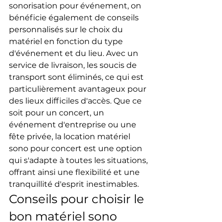
sonorisation pour événement, on 
bénéficie également de conseils 
personnalisés sur le choix du 
matériel en fonction du type 
d'événement et du lieu. Avec un 
service de livraison, les soucis de 
transport sont éliminés, ce qui est 
particulièrement avantageux pour 
des lieux difficiles d'accès. Que ce 
soit pour un concert, un 
événement d'entreprise ou une 
fête privée, la location matériel 
sono pour concert est une option 
qui s'adapte à toutes les situations, 
offrant ainsi une flexibilité et une 
tranquillité d'esprit inestimables.
Conseils pour choisir le 
bon matériel sono