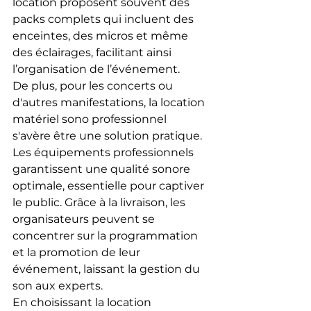
location proposent souvent des 
packs complets qui incluent des 
enceintes, des micros et même 
des éclairages, facilitant ainsi 
l’organisation de l’événement.
De plus, pour les concerts ou 
d'autres manifestations, la location 
matériel sono professionnel 
s'avère être une solution pratique. 
Les équipements professionnels 
garantissent une qualité sonore 
optimale, essentielle pour captiver 
le public. Grâce à la livraison, les 
organisateurs peuvent se 
concentrer sur la programmation 
et la promotion de leur 
événement, laissant la gestion du 
son aux experts.
En choisissant la location 