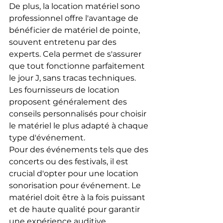
De plus, la location matériel sono 
professionnel offre l'avantage de 
bénéficier de matériel de pointe, 
souvent entretenu par des 
experts. Cela permet de s'assurer 
que tout fonctionne parfaitement 
le jour J, sans tracas techniques. 
Les fournisseurs de location 
proposent généralement des 
conseils personnalisés pour choisir 
le matériel le plus adapté à chaque 
type d'événement.
Pour des événements tels que des 
concerts ou des festivals, il est 
crucial d'opter pour une location 
sonorisation pour événement. Le 
matériel doit être à la fois puissant 
et de haute qualité pour garantir 
une expérience auditive 