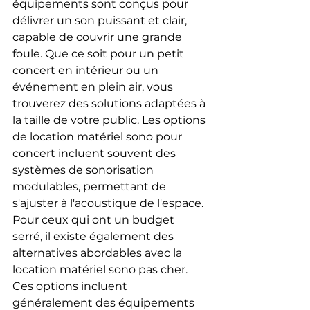
équipements sont conçus pour 
délivrer un son puissant et clair, 
capable de couvrir une grande 
foule. Que ce soit pour un petit 
concert en intérieur ou un 
événement en plein air, vous 
trouverez des solutions adaptées à 
la taille de votre public. Les options 
de location matériel sono pour 
concert incluent souvent des 
systèmes de sonorisation 
modulables, permettant de 
s'ajuster à l'acoustique de l'espace.
Pour ceux qui ont un budget 
serré, il existe également des 
alternatives abordables avec la 
location matériel sono pas cher. 
Ces options incluent 
généralement des équipements 