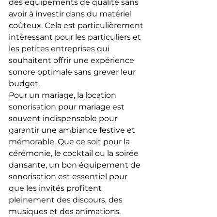
des équipements de qualité sans 
avoir à investir dans du matériel 
coûteux. Cela est particulièrement 
intéressant pour les particuliers et 
les petites entreprises qui 
souhaitent offrir une expérience 
sonore optimale sans grever leur 
budget.
Pour un mariage, la location 
sonorisation pour mariage est 
souvent indispensable pour 
garantir une ambiance festive et 
mémorable. Que ce soit pour la 
cérémonie, le cocktail ou la soirée 
dansante, un bon équipement de 
sonorisation est essentiel pour 
que les invités profitent 
pleinement des discours, des 
musiques et des animations.