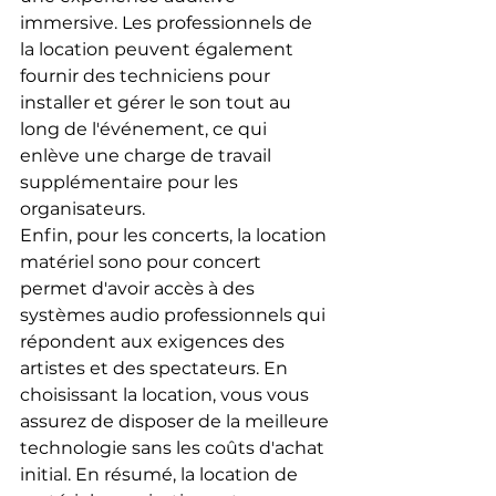
immersive. Les professionnels de 
la location peuvent également 
fournir des techniciens pour 
installer et gérer le son tout au 
long de l'événement, ce qui 
enlève une charge de travail 
supplémentaire pour les 
organisateurs.
Enfin, pour les concerts, la location 
matériel sono pour concert 
permet d'avoir accès à des 
systèmes audio professionnels qui 
répondent aux exigences des 
artistes et des spectateurs. En 
choisissant la location, vous vous 
assurez de disposer de la meilleure 
technologie sans les coûts d'achat 
initial. En résumé, la location de 