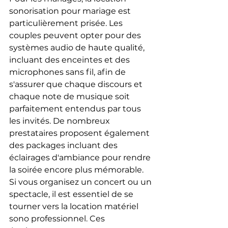
sonorisation pour mariage est 
particulièrement prisée. Les 
couples peuvent opter pour des 
systèmes audio de haute qualité, 
incluant des enceintes et des 
microphones sans fil, afin de 
s'assurer que chaque discours et 
chaque note de musique soit 
parfaitement entendus par tous 
les invités. De nombreux 
prestataires proposent également 
des packages incluant des 
éclairages d'ambiance pour rendre 
la soirée encore plus mémorable.
Si vous organisez un concert ou un 
spectacle, il est essentiel de se 
tourner vers la location matériel 
sono professionnel. Ces 