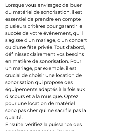
Lorsque vous envisagez de louer 
du matériel de sonorisation, il est 
essentiel de prendre en compte 
plusieurs critères pour garantir le 
succès de votre événement, qu'il 
s'agisse d'un mariage, d'un concert 
ou d'une fête privée. Tout d'abord, 
définissez clairement vos besoins 
en matière de sonorisation. Pour 
un mariage, par exemple, il est 
crucial de choisir une location de 
sonorisation qui propose des 
équipements adaptés à la fois aux 
discours et à la musique. Optez 
pour une location de matériel 
sono pas cher qui ne sacrifie pas la 
qualité.
Ensuite, vérifiez la puissance des 