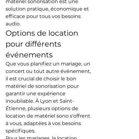
matériel sonorisation est une 
solution pratique, économique et 
efficace pour tous vos besoins 
audio.
Options de location 
pour différents 
événements
Que vous planifiez un mariage, un 
concert ou tout autre événement, 
il est crucial de choisir le bon 
matériel de sonorisation pour 
garantir une expérience 
inoubliable. À Lyon et Saint-
Étienne, plusieurs options de 
location de matériel sono s'offrent 
à vous, adaptées à vos besoins 
spécifiques.
Pour les mariages, la location 