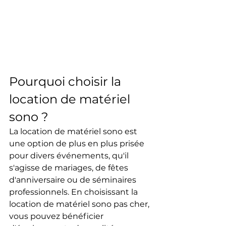
Pourquoi choisir la 
location de matériel 
sono ?
La location de matériel sono est 
une option de plus en plus prisée 
pour divers événements, qu'il 
s'agisse de mariages, de fêtes 
d'anniversaire ou de séminaires 
professionnels. En choisissant la 
location de matériel sono pas cher, 
vous pouvez bénéficier 