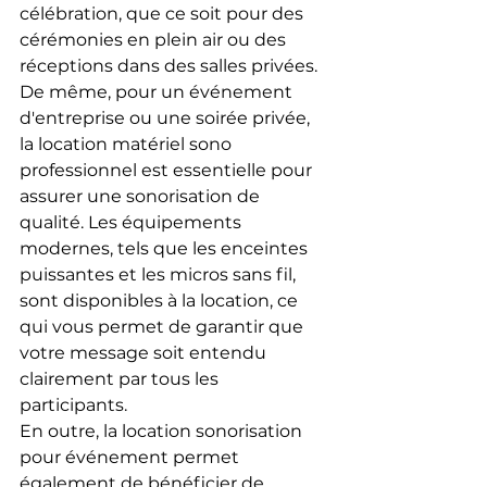
célébration, que ce soit pour des 
cérémonies en plein air ou des 
réceptions dans des salles privées.
De même, pour un événement 
d'entreprise ou une soirée privée, 
la location matériel sono 
professionnel est essentielle pour 
assurer une sonorisation de 
qualité. Les équipements 
modernes, tels que les enceintes 
puissantes et les micros sans fil, 
sont disponibles à la location, ce 
qui vous permet de garantir que 
votre message soit entendu 
clairement par tous les 
participants.
En outre, la location sonorisation 
pour événement permet 
également de bénéficier de 