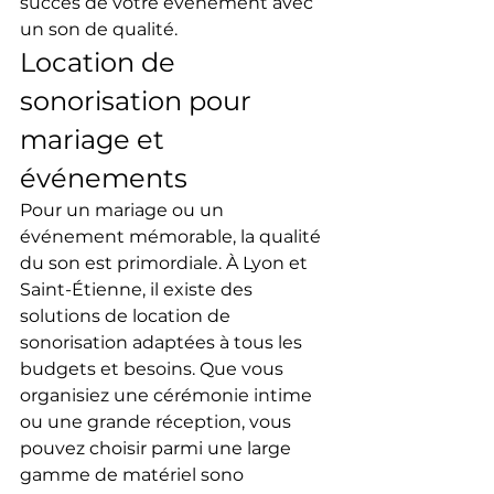
succès de votre événement avec 
un son de qualité.
Location de 
sonorisation pour 
mariage et 
événements
Pour un mariage ou un 
événement mémorable, la qualité 
du son est primordiale. À Lyon et 
Saint-Étienne, il existe des 
solutions de location de 
sonorisation adaptées à tous les 
budgets et besoins. Que vous 
organisiez une cérémonie intime 
ou une grande réception, vous 
pouvez choisir parmi une large 
gamme de matériel sono 