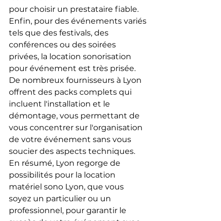
pour choisir un prestataire fiable.
Enfin, pour des événements variés 
tels que des festivals, des 
conférences ou des soirées 
privées, la location sonorisation 
pour événement est très prisée. 
De nombreux fournisseurs à Lyon 
offrent des packs complets qui 
incluent l'installation et le 
démontage, vous permettant de 
vous concentrer sur l'organisation 
de votre événement sans vous 
soucier des aspects techniques.
En résumé, Lyon regorge de 
possibilités pour la location 
matériel sono Lyon, que vous 
soyez un particulier ou un 
professionnel, pour garantir le 