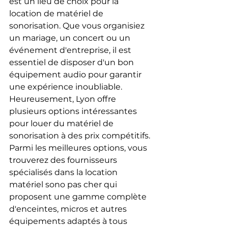
est un lieu de choix pour la 
location de matériel de 
sonorisation. Que vous organisiez 
un mariage, un concert ou un 
événement d'entreprise, il est 
essentiel de disposer d'un bon 
équipement audio pour garantir 
une expérience inoubliable. 
Heureusement, Lyon offre 
plusieurs options intéressantes 
pour louer du matériel de 
sonorisation à des prix compétitifs.
Parmi les meilleures options, vous 
trouverez des fournisseurs 
spécialisés dans la location 
matériel sono pas cher qui 
proposent une gamme complète 
d'enceintes, micros et autres 
équipements adaptés à tous 