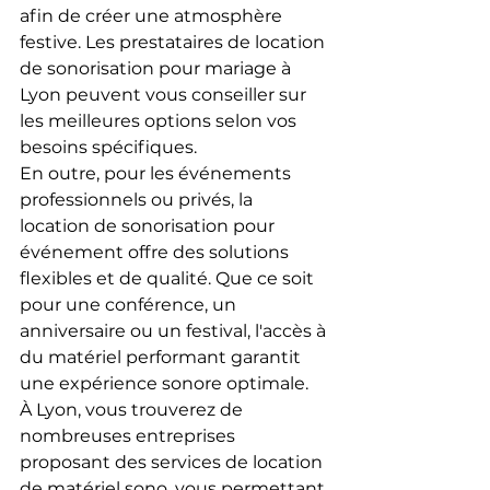
afin de créer une atmosphère 
festive. Les prestataires de location 
de sonorisation pour mariage à 
Lyon peuvent vous conseiller sur 
les meilleures options selon vos 
besoins spécifiques.
En outre, pour les événements 
professionnels ou privés, la 
location de sonorisation pour 
événement offre des solutions 
flexibles et de qualité. Que ce soit 
pour une conférence, un 
anniversaire ou un festival, l'accès à 
du matériel performant garantit 
une expérience sonore optimale.
À Lyon, vous trouverez de 
nombreuses entreprises 
proposant des services de location 
de matériel sono, vous permettant 