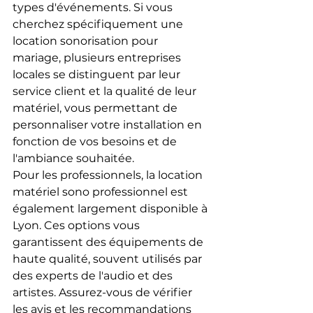
types d'événements. Si vous 
cherchez spécifiquement une 
location sonorisation pour 
mariage, plusieurs entreprises 
locales se distinguent par leur 
service client et la qualité de leur 
matériel, vous permettant de 
personnaliser votre installation en 
fonction de vos besoins et de 
l'ambiance souhaitée.
Pour les professionnels, la location 
matériel sono professionnel est 
également largement disponible à 
Lyon. Ces options vous 
garantissent des équipements de 
haute qualité, souvent utilisés par 
des experts de l'audio et des 
artistes. Assurez-vous de vérifier 
les avis et les recommandations 