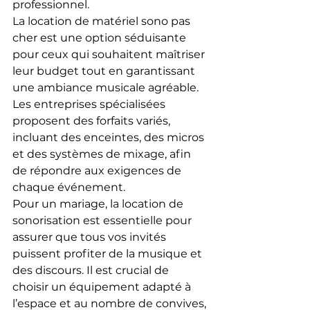
professionnel.
La location de matériel sono pas 
cher est une option séduisante 
pour ceux qui souhaitent maîtriser 
leur budget tout en garantissant 
une ambiance musicale agréable. 
Les entreprises spécialisées 
proposent des forfaits variés, 
incluant des enceintes, des micros 
et des systèmes de mixage, afin 
de répondre aux exigences de 
chaque événement.
Pour un mariage, la location de 
sonorisation est essentielle pour 
assurer que tous vos invités 
puissent profiter de la musique et 
des discours. Il est crucial de 
choisir un équipement adapté à 
l’espace et au nombre de convives, 