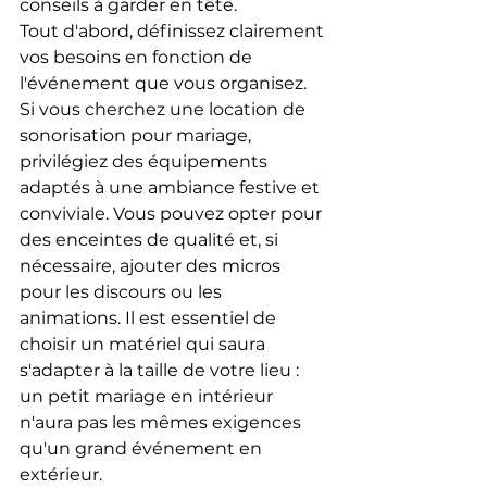
conseils à garder en tête.
Tout d'abord, définissez clairement 
vos besoins en fonction de 
l'événement que vous organisez. 
Si vous cherchez une location de 
sonorisation pour mariage, 
privilégiez des équipements 
adaptés à une ambiance festive et 
conviviale. Vous pouvez opter pour 
des enceintes de qualité et, si 
nécessaire, ajouter des micros 
pour les discours ou les 
animations. Il est essentiel de 
choisir un matériel qui saura 
s'adapter à la taille de votre lieu : 
un petit mariage en intérieur 
n'aura pas les mêmes exigences 
qu'un grand événement en 
extérieur.