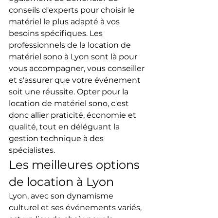
conseils d'experts pour choisir le 
matériel le plus adapté à vos 
besoins spécifiques. Les 
professionnels de la location de 
matériel sono à Lyon sont là pour 
vous accompagner, vous conseiller 
et s'assurer que votre événement 
soit une réussite. Opter pour la 
location de matériel sono, c'est 
donc allier praticité, économie et 
qualité, tout en déléguant la 
gestion technique à des 
spécialistes.
Les meilleures options 
de location à Lyon
Lyon, avec son dynamisme 
culturel et ses événements variés, 