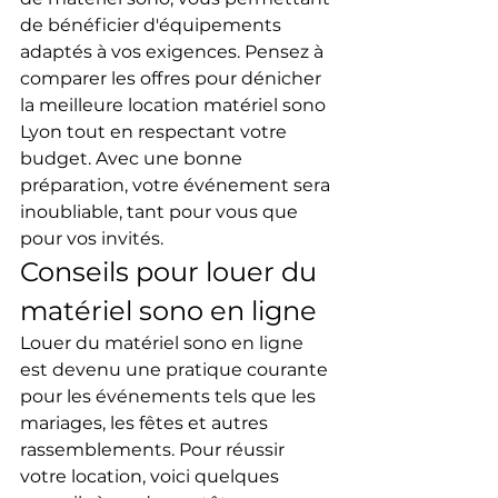
de bénéficier d'équipements 
adaptés à vos exigences. Pensez à 
comparer les offres pour dénicher 
la meilleure location matériel sono 
Lyon tout en respectant votre 
budget. Avec une bonne 
préparation, votre événement sera 
inoubliable, tant pour vous que 
pour vos invités.
Conseils pour louer du 
matériel sono en ligne
Louer du matériel sono en ligne 
est devenu une pratique courante 
pour les événements tels que les 
mariages, les fêtes et autres 
rassemblements. Pour réussir 
votre location, voici quelques 