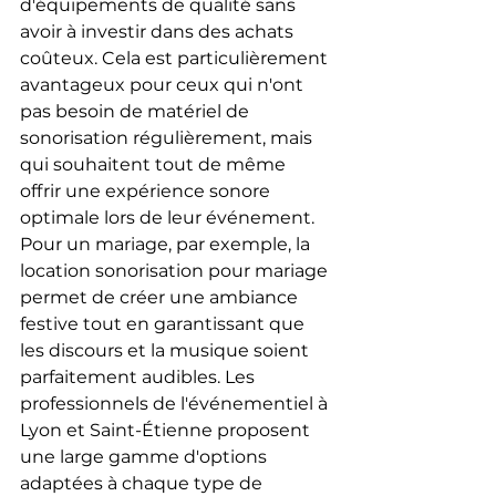
d'équipements de qualité sans 
avoir à investir dans des achats 
coûteux. Cela est particulièrement 
avantageux pour ceux qui n'ont 
pas besoin de matériel de 
sonorisation régulièrement, mais 
qui souhaitent tout de même 
offrir une expérience sonore 
optimale lors de leur événement.
Pour un mariage, par exemple, la 
location sonorisation pour mariage 
permet de créer une ambiance 
festive tout en garantissant que 
les discours et la musique soient 
parfaitement audibles. Les 
professionnels de l'événementiel à 
Lyon et Saint-Étienne proposent 
une large gamme d'options 
adaptées à chaque type de 