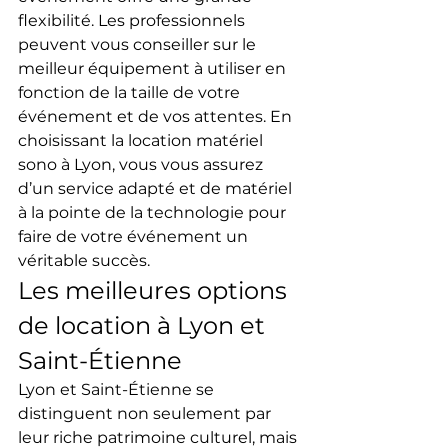
flexibilité. Les professionnels 
peuvent vous conseiller sur le 
meilleur équipement à utiliser en 
fonction de la taille de votre 
événement et de vos attentes. En 
choisissant la location matériel 
sono à Lyon, vous vous assurez 
d’un service adapté et de matériel 
à la pointe de la technologie pour 
faire de votre événement un 
véritable succès.
Les meilleures options 
de location à Lyon et 
Saint-Étienne
Lyon et Saint-Étienne se 
distinguent non seulement par 
leur riche patrimoine culturel, mais 