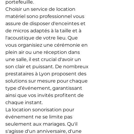
portefeuille.
Choisir un service de location 
matériel sono professionnel vous 
assure de disposer d'enceintes et 
de micros adaptés à la taille et à 
l'acoustique de votre lieu. Que 
vous organisiez une cérémonie en 
plein air ou une réception dans 
une salle, il est crucial d'avoir un 
son clair et puissant. De nombreux 
prestataires à Lyon proposent des 
solutions sur mesure pour chaque 
type d’événement, garantissant 
ainsi que vos invités profitent de 
chaque instant.
La location sonorisation pour 
événement ne se limite pas 
seulement aux mariages. Qu'il 
s'agisse d'un anniversaire, d'une 