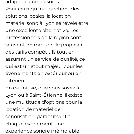
adapté à leurs besoins.
Pour ceux qui recherchent des 
solutions locales, la location 
matériel sono à Lyon se révèle être 
une excellente alternative. Les 
professionnels de la région sont 
souvent en mesure de proposer 
des tarifs compétitifs tout en 
assurant un service de qualité, ce 
qui est un atout majeur pour les 
événements en extérieur ou en 
intérieur.
En définitive, que vous soyez à 
Lyon ou à Saint-Étienne, il existe 
une multitude d'options pour la 
location de matériel de 
sonorisation, garantissant à 
chaque événement une 
expérience sonore mémorable.