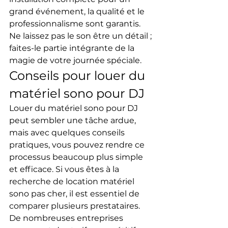
grand événement, la qualité et le 
professionnalisme sont garantis. 
Ne laissez pas le son être un détail ; 
faites-le partie intégrante de la 
magie de votre journée spéciale.
Conseils pour louer du 
matériel sono pour DJ
Louer du matériel sono pour DJ 
peut sembler une tâche ardue, 
mais avec quelques conseils 
pratiques, vous pouvez rendre ce 
processus beaucoup plus simple 
et efficace. Si vous êtes à la 
recherche de location matériel 
sono pas cher, il est essentiel de 
comparer plusieurs prestataires. 
De nombreuses entreprises 