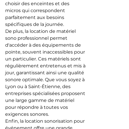
choisir des enceintes et des 
micros qui correspondent 
parfaitement aux besoins 
spécifiques de la journée.
De plus, la location de matériel 
sono professionnel permet 
d'accéder à des équipements de 
pointe, souvent inaccessibles pour 
un particulier. Ces matériels sont 
régulièrement entretenus et mis à 
jour, garantissant ainsi une qualité 
sonore optimale. Que vous soyez à 
Lyon ou à Saint-Étienne, des 
entreprises spécialisées proposent 
une large gamme de matériel 
pour répondre à toutes vos 
exigences sonores.
Enfin, la location sonorisation pour 
événement offre une grande 