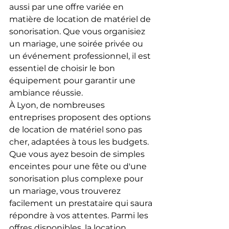
aussi par une offre variée en 
matière de location de matériel de 
sonorisation. Que vous organisiez 
un mariage, une soirée privée ou 
un événement professionnel, il est 
essentiel de choisir le bon 
équipement pour garantir une 
ambiance réussie.
À Lyon, de nombreuses 
entreprises proposent des options 
de location de matériel sono pas 
cher, adaptées à tous les budgets. 
Que vous ayez besoin de simples 
enceintes pour une fête ou d'une 
sonorisation plus complexe pour 
un mariage, vous trouverez 
facilement un prestataire qui saura 
répondre à vos attentes. Parmi les 
offres disponibles, la location 