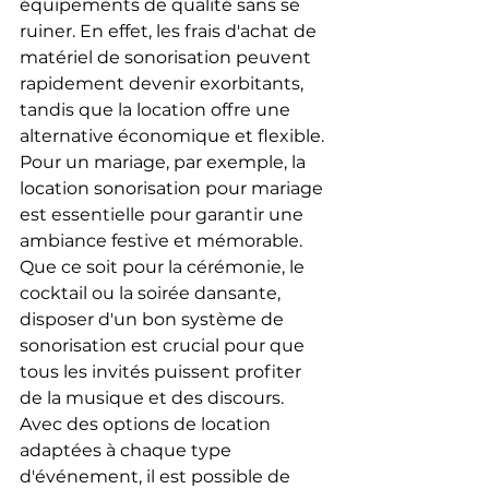
équipements de qualité sans se 
ruiner. En effet, les frais d'achat de 
matériel de sonorisation peuvent 
rapidement devenir exorbitants, 
tandis que la location offre une 
alternative économique et flexible.
Pour un mariage, par exemple, la 
location sonorisation pour mariage 
est essentielle pour garantir une 
ambiance festive et mémorable. 
Que ce soit pour la cérémonie, le 
cocktail ou la soirée dansante, 
disposer d'un bon système de 
sonorisation est crucial pour que 
tous les invités puissent profiter 
de la musique et des discours. 
Avec des options de location 
adaptées à chaque type 
d'événement, il est possible de 