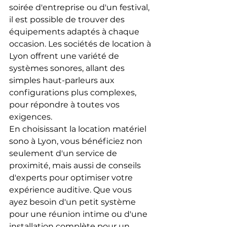
soirée d'entreprise ou d'un festival, 
il est possible de trouver des 
équipements adaptés à chaque 
occasion. Les sociétés de location à 
Lyon offrent une variété de 
systèmes sonores, allant des 
simples haut-parleurs aux 
configurations plus complexes, 
pour répondre à toutes vos 
exigences.
En choisissant la location matériel 
sono à Lyon, vous bénéficiez non 
seulement d'un service de 
proximité, mais aussi de conseils 
d'experts pour optimiser votre 
expérience auditive. Que vous 
ayez besoin d'un petit système 
pour une réunion intime ou d'une 
installation complète pour un 