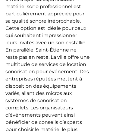
matériel sono professionnel est 
particulièrement appréciée pour 
sa qualité sonore irréprochable. 
Cette option est idéale pour ceux 
qui souhaitent impressionner 
leurs invités avec un son cristallin.
En parallèle, Saint-Étienne ne 
reste pas en reste. La ville offre une 
multitude de services de location 
sonorisation pour événement. Des 
entreprises réputées mettent à 
disposition des équipements 
variés, allant des micros aux 
systèmes de sonorisation 
complets. Les organisateurs 
d’événements peuvent ainsi 
bénéficier de conseils d’experts 
pour choisir le matériel le plus 