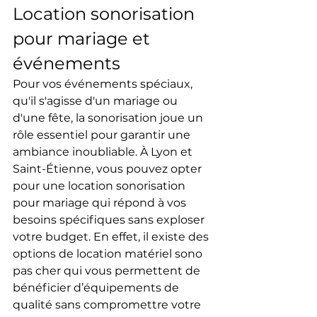
Location sonorisation 
pour mariage et 
événements
Pour vos événements spéciaux, 
qu'il s'agisse d'un mariage ou 
d'une fête, la sonorisation joue un 
rôle essentiel pour garantir une 
ambiance inoubliable. À Lyon et 
Saint-Étienne, vous pouvez opter 
pour une location sonorisation 
pour mariage qui répond à vos 
besoins spécifiques sans exploser 
votre budget. En effet, il existe des 
options de location matériel sono 
pas cher qui vous permettent de 
bénéficier d’équipements de 
qualité sans compromettre votre 