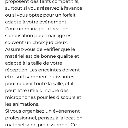
proposent des tarifs compétitifs, 
surtout si vous réservez à l'avance 
ou si vous optez pour un forfait 
adapté à votre événement.
Pour un mariage, la location 
sonorisation pour mariage est 
souvent un choix judicieux. 
Assurez-vous de vérifier que le 
matériel est de bonne qualité et 
adapté à la taille de votre 
réception. Les enceintes doivent 
être suffisamment puissantes 
pour couvrir toute la salle, et il 
peut être utile d'inclure des 
microphones pour les discours et 
les animations.
Si vous organisez un événement 
professionnel, pensez à la location 
matériel sono professionnel. Ce 