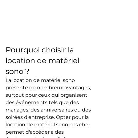
Pourquoi choisir la 
location de matériel 
sono ?
La location de matériel sono 
présente de nombreux avantages, 
surtout pour ceux qui organisent 
des événements tels que des 
mariages, des anniversaires ou des 
soirées d'entreprise. Opter pour la 
location de matériel sono pas cher 
permet d'accéder à des 