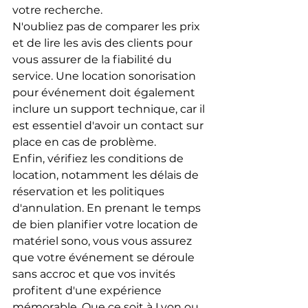
votre recherche.
N'oubliez pas de comparer les prix 
et de lire les avis des clients pour 
vous assurer de la fiabilité du 
service. Une location sonorisation 
pour événement doit également 
inclure un support technique, car il 
est essentiel d'avoir un contact sur 
place en cas de problème.
Enfin, vérifiez les conditions de 
location, notamment les délais de 
réservation et les politiques 
d'annulation. En prenant le temps 
de bien planifier votre location de 
matériel sono, vous vous assurez 
que votre événement se déroule 
sans accroc et que vos invités 
profitent d'une expérience 
mémorable. Que ce soit à Lyon ou 