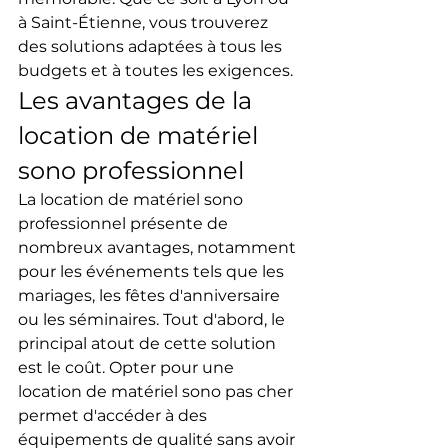
à Saint-Étienne, vous trouverez 
des solutions adaptées à tous les 
budgets et à toutes les exigences.
Les avantages de la 
location de matériel 
sono professionnel
La location de matériel sono 
professionnel présente de 
nombreux avantages, notamment 
pour les événements tels que les 
mariages, les fêtes d'anniversaire 
ou les séminaires. Tout d'abord, le 
principal atout de cette solution 
est le coût. Opter pour une 
location de matériel sono pas cher 
permet d'accéder à des 
équipements de qualité sans avoir 