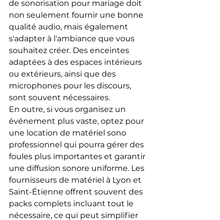
de sonorisation pour mariage doit 
non seulement fournir une bonne 
qualité audio, mais également 
s'adapter à l'ambiance que vous 
souhaitez créer. Des enceintes 
adaptées à des espaces intérieurs 
ou extérieurs, ainsi que des 
microphones pour les discours, 
sont souvent nécessaires.
En outre, si vous organisez un 
événement plus vaste, optez pour 
une location de matériel sono 
professionnel qui pourra gérer des 
foules plus importantes et garantir 
une diffusion sonore uniforme. Les 
fournisseurs de matériel à Lyon et 
Saint-Étienne offrent souvent des 
packs complets incluant tout le 
nécessaire, ce qui peut simplifier 