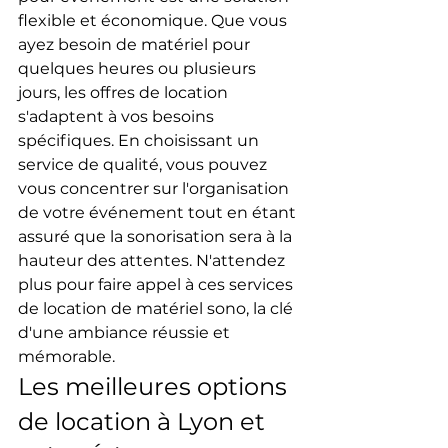
flexible et économique. Que vous 
ayez besoin de matériel pour 
quelques heures ou plusieurs 
jours, les offres de location 
s'adaptent à vos besoins 
spécifiques. En choisissant un 
service de qualité, vous pouvez 
vous concentrer sur l'organisation 
de votre événement tout en étant 
assuré que la sonorisation sera à la 
hauteur des attentes. N'attendez 
plus pour faire appel à ces services 
de location de matériel sono, la clé 
d'une ambiance réussie et 
mémorable.
Les meilleures options 
de location à Lyon et 