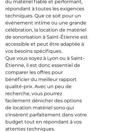
du matériel fiable et performant, 
répondant à toutes les exigences 
techniques. Que ce soit pour un 
événement intime ou une grande 
célébration, la location de matériel 
de sonorisation à Saint-Étienne est 
accessible et peut être adaptée à 
vos besoins spécifiques.
Que vous soyez à Lyon ou à Saint-
Étienne, il est donc essentiel de 
comparer les offres pour 
bénéficier du meilleur rapport 
qualité-prix. Avec un peu de 
recherche, vous pourrez 
facilement dénicher des options 
de location matériel sono qui 
s'insèrent parfaitement dans votre 
budget tout en répondant à vos 
attentes techniques.