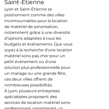
Saint-Étienne
Lyon et Saint-Étienne se 
positionnent comme des villes 
incontournables pour la location 
de matériel de sonorisation, 
notamment grâce à une diversité 
d'options adaptées à tous les 
budgets et événements. Que vous 
soyez à la recherche d'une location 
matériel sono pas cher pour un 
petit événement ou d'une 
solution plus professionnelle pour 
un mariage ou une grande fête, 
ces deux villes offrent de 
nombreuses possibilités.
À Lyon, plusieurs entreprises 
spécialisées proposent des 
services de location matériel sono 
professionnel, garantissant un 