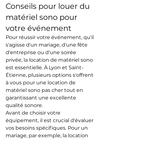
Conseils pour louer du 
matériel sono pour 
votre événement
Pour réussir votre événement, qu'il 
s'agisse d'un mariage, d'une fête 
d'entreprise ou d'une soirée 
privée, la location de matériel sono 
est essentielle. À Lyon et Saint-
Étienne, plusieurs options s'offrent 
à vous pour une location de 
matériel sono pas cher tout en 
garantissant une excellente 
qualité sonore.
Avant de choisir votre 
équipement, il est crucial d'évaluer 
vos besoins spécifiques. Pour un 
mariage, par exemple, la location 