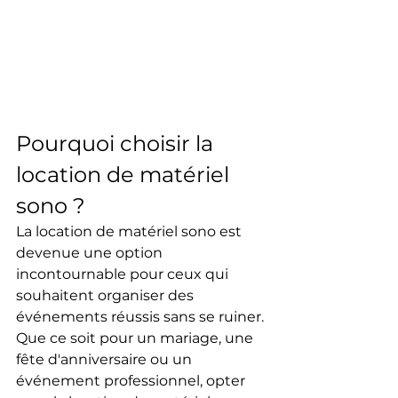
Pourquoi choisir la 
location de matériel 
sono ?
La location de matériel sono est 
devenue une option 
incontournable pour ceux qui 
souhaitent organiser des 
événements réussis sans se ruiner. 
Que ce soit pour un mariage, une 
fête d'anniversaire ou un 
événement professionnel, opter 