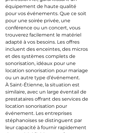
équipement de haute qualité 
pour vos événements. Que ce soit 
pour une soirée privée, une 
conférence ou un concert, vous 
trouverez facilement le matériel 
adapté à vos besoins. Les offres 
incluent des enceintes, des micros 
et des systèmes complets de 
sonorisation, idéaux pour une 
location sonorisation pour mariage 
ou un autre type d’événement.
À Saint-Étienne, la situation est 
similaire, avec un large éventail de 
prestataires offrant des services de 
location sonorisation pour 
événement. Les entreprises 
stéphanoises se distinguent par 
leur capacité à fournir rapidement 