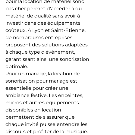
pour la location de matériel sono 
pas cher permet d'accéder à du 
matériel de qualité sans avoir à 
investir dans des équipements 
coûteux. À Lyon et Saint-Étienne, 
de nombreuses entreprises 
proposent des solutions adaptées 
à chaque type d'événement, 
garantissant ainsi une sonorisation 
optimale.
Pour un mariage, la location de 
sonorisation pour mariage est 
essentielle pour créer une 
ambiance festive. Les enceintes, 
micros et autres équipements 
disponibles en location 
permettent de s'assurer que 
chaque invité puisse entendre les 
discours et profiter de la musique. 