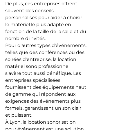
De plus, ces entreprises offrent 
souvent des conseils 
personnalisés pour aider à choisir 
le matériel le plus adapté en 
fonction de la taille de la salle et du 
nombre d'invités.
Pour d'autres types d'événements, 
telles que des conférences ou des 
soirées d'entreprise, la location 
matériel sono professionnel 
s'avère tout aussi bénéfique. Les 
entreprises spécialisées 
fournissent des équipements haut 
de gamme qui répondent aux 
exigences des événements plus 
formels, garantissant un son clair 
et puissant.
À Lyon, la location sonorisation 
pour événement est une solution 