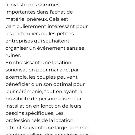
à investir des sommes 
importantes dans l'achat de 
matériel onéreux. Cela est 
particulièrement intéressant pour 
les particuliers ou les petites 
entreprises qui souhaitent 
organiser un événement sans se 
ruiner.
En choisissant une location 
sonorisation pour mariage, par 
exemple, les couples peuvent 
bénéficier d'un son optimal pour 
leur cérémonie, tout en ayant la 
possibilité de personnaliser leur 
installation en fonction de leurs 
besoins spécifiques. Les 
professionnels de la location 
offrent souvent une large gamme 
d'options, allant des enceintes aux 