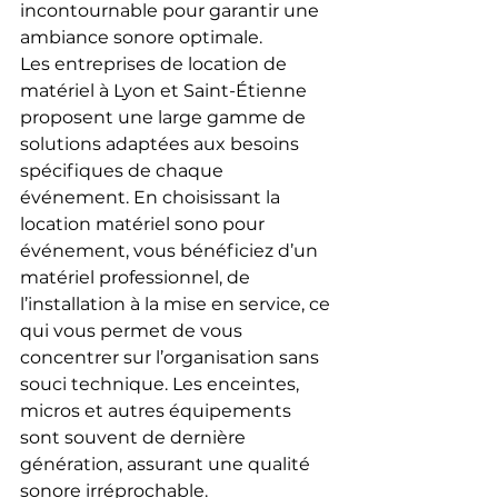
incontournable pour garantir une 
ambiance sonore optimale.
Les entreprises de location de 
matériel à Lyon et Saint-Étienne 
proposent une large gamme de 
solutions adaptées aux besoins 
spécifiques de chaque 
événement. En choisissant la 
location matériel sono pour 
événement, vous bénéficiez d’un 
matériel professionnel, de 
l’installation à la mise en service, ce 
qui vous permet de vous 
concentrer sur l’organisation sans 
souci technique. Les enceintes, 
micros et autres équipements 
sont souvent de dernière 
génération, assurant une qualité 
sonore irréprochable.