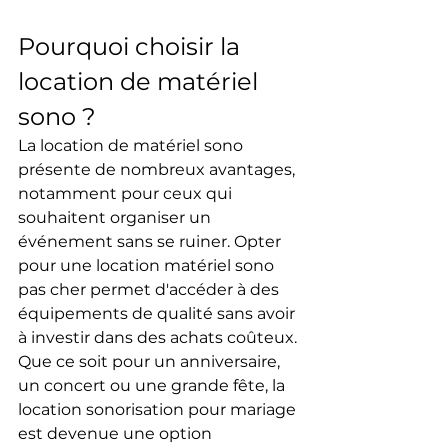
Pourquoi choisir la 
location de matériel 
sono ?
La location de matériel sono 
présente de nombreux avantages, 
notamment pour ceux qui 
souhaitent organiser un 
événement sans se ruiner. Opter 
pour une location matériel sono 
pas cher permet d'accéder à des 
équipements de qualité sans avoir 
à investir dans des achats coûteux. 
Que ce soit pour un anniversaire, 
un concert ou une grande fête, la 
location sonorisation pour mariage 
est devenue une option 