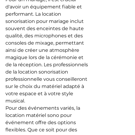
d'avoir un équipement fiable et 
performant. La location 
sonorisation pour mariage inclut 
souvent des enceintes de haute 
qualité, des microphones et des 
consoles de mixage, permettant 
ainsi de créer une atmosphère 
magique lors de la cérémonie et 
de la réception. Les professionnels 
de la location sonorisation 
professionnelle vous conseilleront 
sur le choix du matériel adapté à 
votre espace et à votre style 
musical.
Pour des événements variés, la 
location matériel sono pour 
événement offre des options 
flexibles. Que ce soit pour des 