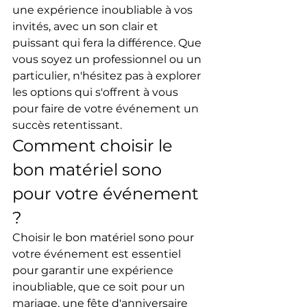
une expérience inoubliable à vos 
invités, avec un son clair et 
puissant qui fera la différence. Que 
vous soyez un professionnel ou un 
particulier, n'hésitez pas à explorer 
les options qui s'offrent à vous 
pour faire de votre événement un 
succès retentissant.
Comment choisir le 
bon matériel sono 
pour votre événement 
?
Choisir le bon matériel sono pour 
votre événement est essentiel 
pour garantir une expérience 
inoubliable, que ce soit pour un 
mariage, une fête d'anniversaire 