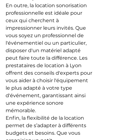
En outre, la location sonorisation 
professionnelle est idéale pour 
ceux qui cherchent à 
impressionner leurs invités. Que 
vous soyez un professionnel de 
l'événementiel ou un particulier, 
disposer d'un matériel adapté 
peut faire toute la différence. Les 
prestataires de location à Lyon 
offrent des conseils d'experts pour 
vous aider à choisir l'équipement 
le plus adapté à votre type 
d'événement, garantissant ainsi 
une expérience sonore 
mémorable.
Enfin, la flexibilité de la location 
permet de s’adapter à différents 
budgets et besoins. Que vous 