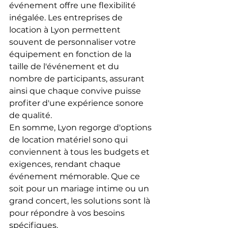
événement offre une flexibilité 
inégalée. Les entreprises de 
location à Lyon permettent 
souvent de personnaliser votre 
équipement en fonction de la 
taille de l'événement et du 
nombre de participants, assurant 
ainsi que chaque convive puisse 
profiter d'une expérience sonore 
de qualité.
En somme, Lyon regorge d'options 
de location matériel sono qui 
conviennent à tous les budgets et 
exigences, rendant chaque 
événement mémorable. Que ce 
soit pour un mariage intime ou un 
grand concert, les solutions sont là 
pour répondre à vos besoins 
spécifiques.