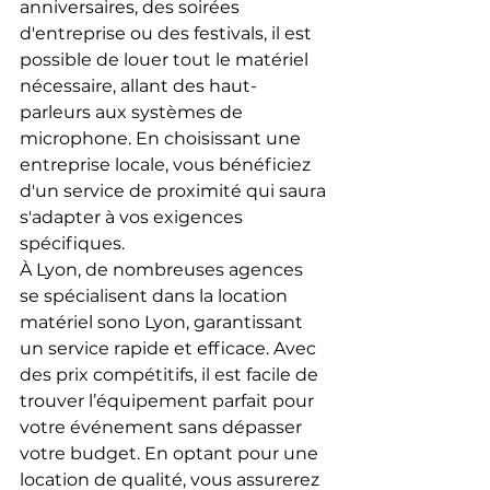
anniversaires, des soirées 
d'entreprise ou des festivals, il est 
possible de louer tout le matériel 
nécessaire, allant des haut-
parleurs aux systèmes de 
microphone. En choisissant une 
entreprise locale, vous bénéficiez 
d'un service de proximité qui saura 
s'adapter à vos exigences 
spécifiques.
À Lyon, de nombreuses agences 
se spécialisent dans la location 
matériel sono Lyon, garantissant 
un service rapide et efficace. Avec 
des prix compétitifs, il est facile de 
trouver l’équipement parfait pour 
votre événement sans dépasser 
votre budget. En optant pour une 
location de qualité, vous assurerez 