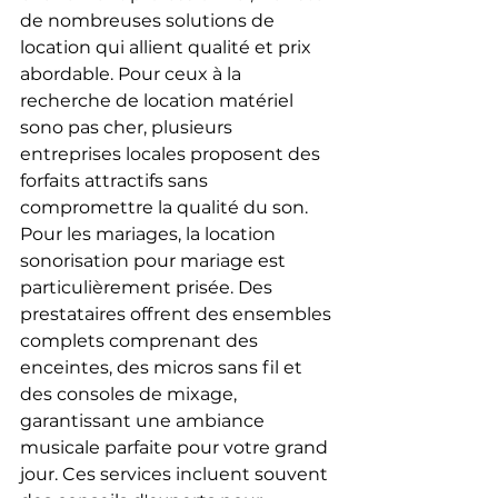
de nombreuses solutions de 
location qui allient qualité et prix 
abordable. Pour ceux à la 
recherche de location matériel 
sono pas cher, plusieurs 
entreprises locales proposent des 
forfaits attractifs sans 
compromettre la qualité du son.
Pour les mariages, la location 
sonorisation pour mariage est 
particulièrement prisée. Des 
prestataires offrent des ensembles 
complets comprenant des 
enceintes, des micros sans fil et 
des consoles de mixage, 
garantissant une ambiance 
musicale parfaite pour votre grand 
jour. Ces services incluent souvent 