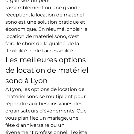
organisiez un petit 
rassemblement ou une grande 
réception, la location de matériel 
sono est une solution pratique et 
économique. En résumé, choisir la 
location de matériel sono, c'est 
faire le choix de la qualité, de la 
flexibilité et de l'accessibilité.
Les meilleures options 
de location de matériel 
sono à Lyon
À Lyon, les options de location de 
matériel sono se multiplient pour 
répondre aux besoins variés des 
organisateurs d'événements. Que 
vous planifiez un mariage, une 
fête d'anniversaire ou un 
événement professionnel, il existe 