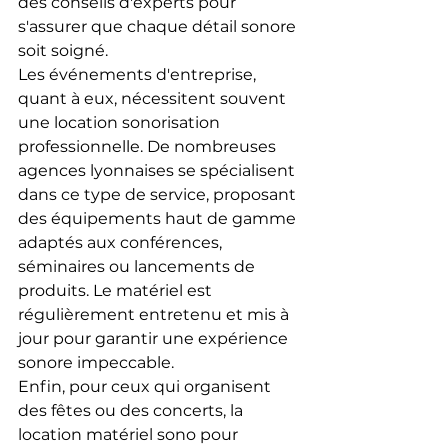
des conseils d'experts pour 
s'assurer que chaque détail sonore 
soit soigné.
Les événements d'entreprise, 
quant à eux, nécessitent souvent 
une location sonorisation 
professionnelle. De nombreuses 
agences lyonnaises se spécialisent 
dans ce type de service, proposant 
des équipements haut de gamme 
adaptés aux conférences, 
séminaires ou lancements de 
produits. Le matériel est 
régulièrement entretenu et mis à 
jour pour garantir une expérience 
sonore impeccable.
Enfin, pour ceux qui organisent 
des fêtes ou des concerts, la 
location matériel sono pour 