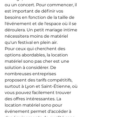
ou un concert. Pour commencer, il 
est important de définir vos 
besoins en fonction de la taille de 
l'événement et de l'espace où il se 
déroulera. Un petit mariage intime 
nécessitera moins de matériel 
qu'un festival en plein air.
Pour ceux qui cherchent des 
options abordables, la location 
matériel sono pas cher est une 
solution à considérer. De 
nombreuses entreprises 
proposent des tarifs compétitifs, 
surtout à Lyon et Saint-Étienne, où 
vous pouvez facilement trouver 
des offres intéressantes. La 
location matériel sono pour 
événement permet d'accéder à 