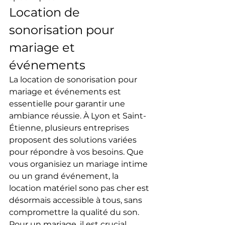
Location de 
sonorisation pour 
mariage et 
événements
La location de sonorisation pour 
mariage et événements est 
essentielle pour garantir une 
ambiance réussie. À Lyon et Saint-
Étienne, plusieurs entreprises 
proposent des solutions variées 
pour répondre à vos besoins. Que 
vous organisiez un mariage intime 
ou un grand événement, la 
location matériel sono pas cher est 
désormais accessible à tous, sans 
compromettre la qualité du son.
Pour un mariage, il est crucial 